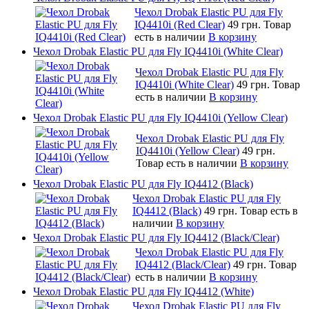
Чехол Drobak Elastic PU для Fly
IQ4410i (Red Clear)
49 грн.
Товар
есть в наличии
В корзину
Чехол Drobak Elastic PU для Fly IQ4410i (White Clear)
Чехол Drobak Elastic PU для Fly
IQ4410i (White Clear)
49 грн.
Товар
есть в наличии
В корзину
Чехол Drobak Elastic PU для Fly IQ4410i (Yellow Clear)
Чехол Drobak Elastic PU для Fly
IQ4410i (Yellow Clear)
49 грн.
Товар есть в наличии
В корзину
Чехол Drobak Elastic PU для Fly IQ4412 (Black)
Чехол Drobak Elastic PU для Fly
IQ4412 (Black)
49 грн.
Товар есть в
наличии
В корзину
Чехол Drobak Elastic PU для Fly IQ4412 (Black/Clear)
Чехол Drobak Elastic PU для Fly
IQ4412 (Black/Clear)
49 грн.
Товар
есть в наличии
В корзину
Чехол Drobak Elastic PU для Fly IQ4412 (White)
Чехол Drobak Elastic PU для Fly