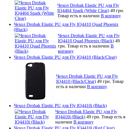
Чехол Drobak Elastic PU для Fly
IQ4404 Spark (White Clear)
49 грн.
Товар есть в наличии
В корзину
Чехол Drobak Elastic PU для Fly IQ4410 Quad Phoenix
(Black)
Чехол Drobak Elastic PU для Fly
IQ4410 Quad Phoenix (Black)
49
грн.
Товар есть в наличии
В
корзину
Чехол Drobak Elastic PU для Fly IQ4410 (Black/Clear)
Чехол Drobak Elastic PU для Fly
IQ4410 (Black/Clear)
49 грн.
Товар
есть в наличии
В корзину
Чехол Drobak Elastic PU для Fly IQ4410i (Black)
Чехол Drobak Elastic PU для Fly
IQ4410i (Black)
49 грн.
Товар есть в
наличии
В корзину
Чехол Drobak Elastic PU для Fly IQ4410i (Red Clear)