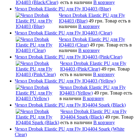
есть в наличии
В корзину
Чехол Drobak Elastic PU для Fly IQ4403 (Blue)
Чехол Drobak Elastic PU для Fly
IQ4403 (Blue)
49 грн.
Товар есть в
наличии
В корзину
Чехол Drobak Elastic PU для Fly IQ4403 (Clear)
Чехол Drobak Elastic PU для Fly
IQ4403 (Clear)
49 грн.
Товар есть в
наличии
В корзину
Чехол Drobak Elastic PU для Fly IQ4403 (Pink/Clear)
Чехол Drobak Elastic PU для Fly
IQ4403 (Pink/Clear)
49 грн.
Товар
есть в наличии
В корзину
Чехол Drobak Elastic PU для Fly IQ4403 (Yellow)
Чехол Drobak Elastic PU для Fly
IQ4403 (Yellow)
49 грн.
Товар есть
в наличии
В корзину
Чехол Drobak Elastic PU для Fly IQ4404 Spark (Black)
Чехол Drobak Elastic PU для Fly
IQ4404 Spark (Black)
49 грн.
Товар
есть в наличии
В корзину
Чехол Drobak Elastic PU для Fly IQ4404 Spark (White
Clear)