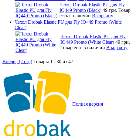
Чехол Drobak Elastic PU для Fly
IQ449 Pronto (Black)
49 грн.
Товар
есть в наличии
В корзину
Чехол Drobak Elastic PU для Fly IQ449 Pronto (White
Clear)
Чехол Drobak Elastic PU для Fly
IQ449 Pronto (White Clear)
49 грн.
Товар есть в наличии
В корзину
Вперед (2 стр)
Товары 1 - 30 из 47
Полная версия