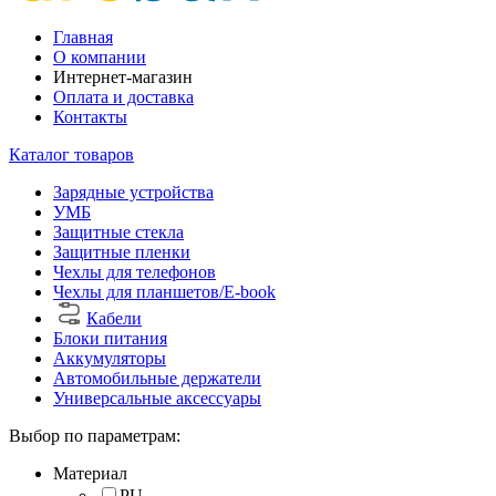
Главная
О компании
Интернет-магазин
Оплата и доставка
Контакты
Каталог товаров
Зарядные устройства
УМБ
Защитные стекла
Защитные пленки
Чехлы для телефонов
Чехлы для планшетов/E-book
Кабели
Блоки питания
Аккумуляторы
Автомобильные держатели
Универсальные аксессуары
Выбор по параметрам:
Материал
PU