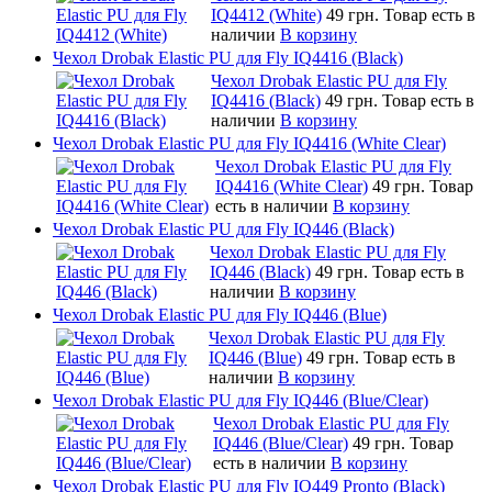
IQ4412 (White)
49 грн.
Товар есть в
наличии
В корзину
Чехол Drobak Elastic PU для Fly IQ4416 (Black)
Чехол Drobak Elastic PU для Fly
IQ4416 (Black)
49 грн.
Товар есть в
наличии
В корзину
Чехол Drobak Elastic PU для Fly IQ4416 (White Clear)
Чехол Drobak Elastic PU для Fly
IQ4416 (White Clear)
49 грн.
Товар
есть в наличии
В корзину
Чехол Drobak Elastic PU для Fly IQ446 (Black)
Чехол Drobak Elastic PU для Fly
IQ446 (Black)
49 грн.
Товар есть в
наличии
В корзину
Чехол Drobak Elastic PU для Fly IQ446 (Blue)
Чехол Drobak Elastic PU для Fly
IQ446 (Blue)
49 грн.
Товар есть в
наличии
В корзину
Чехол Drobak Elastic PU для Fly IQ446 (Blue/Сlear)
Чехол Drobak Elastic PU для Fly
IQ446 (Blue/Сlear)
49 грн.
Товар
есть в наличии
В корзину
Чехол Drobak Elastic PU для Fly IQ449 Pronto (Black)