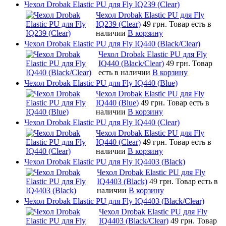
Чехол Drobak Elastic PU для Fly IQ239 (Clear)
Чехол Drobak Elastic PU для Fly
IQ239 (Clear)
49 грн.
Товар есть в
наличии
В корзину
Чехол Drobak Elastic PU для Fly IQ440 (Black/Clear)
Чехол Drobak Elastic PU для Fly
IQ440 (Black/Clear)
49 грн.
Товар
есть в наличии
В корзину
Чехол Drobak Elastic PU для Fly IQ440 (Blue)
Чехол Drobak Elastic PU для Fly
IQ440 (Blue)
49 грн.
Товар есть в
наличии
В корзину
Чехол Drobak Elastic PU для Fly IQ440 (Clear)
Чехол Drobak Elastic PU для Fly
IQ440 (Clear)
49 грн.
Товар есть в
наличии
В корзину
Чехол Drobak Elastic PU для Fly IQ4403 (Black)
Чехол Drobak Elastic PU для Fly
IQ4403 (Black)
49 грн.
Товар есть в
наличии
В корзину
Чехол Drobak Elastic PU для Fly IQ4403 (Black/Clear)
Чехол Drobak Elastic PU для Fly
IQ4403 (Black/Clear)
49 грн.
Товар