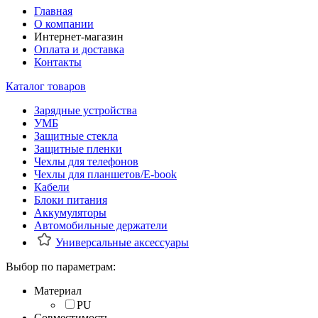
Главная
О компании
Интернет-магазин
Оплата и доставка
Контакты
Каталог товаров
Зарядные устройства
УМБ
Защитные стекла
Защитные пленки
Чехлы для телефонов
Чехлы для планшетов/E-book
Кабели
Блоки питания
Аккумуляторы
Автомобильные держатели
Универсальные аксессуары
Выбор по параметрам:
Материал
PU
Совместимость