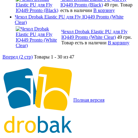
IQ449 Pronto (Black)
49 грн.
Товар
есть в наличии
В корзину
Чехол Drobak Elastic PU для Fly IQ449 Pronto (White
Clear)
Чехол Drobak Elastic PU для Fly
IQ449 Pronto (White Clear)
49 грн.
Товар есть в наличии
В корзину
Вперед (2 стр)
Товары 1 - 30 из 47
Полная версия