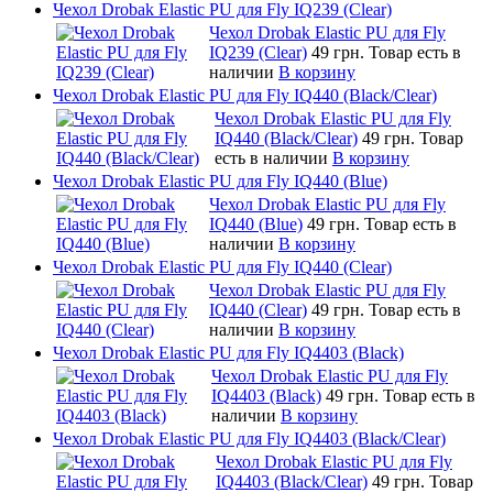
Чехол Drobak Elastic PU для Fly IQ239 (Clear)
Чехол Drobak Elastic PU для Fly
IQ239 (Clear)
49 грн.
Товар есть в
наличии
В корзину
Чехол Drobak Elastic PU для Fly IQ440 (Black/Clear)
Чехол Drobak Elastic PU для Fly
IQ440 (Black/Clear)
49 грн.
Товар
есть в наличии
В корзину
Чехол Drobak Elastic PU для Fly IQ440 (Blue)
Чехол Drobak Elastic PU для Fly
IQ440 (Blue)
49 грн.
Товар есть в
наличии
В корзину
Чехол Drobak Elastic PU для Fly IQ440 (Clear)
Чехол Drobak Elastic PU для Fly
IQ440 (Clear)
49 грн.
Товар есть в
наличии
В корзину
Чехол Drobak Elastic PU для Fly IQ4403 (Black)
Чехол Drobak Elastic PU для Fly
IQ4403 (Black)
49 грн.
Товар есть в
наличии
В корзину
Чехол Drobak Elastic PU для Fly IQ4403 (Black/Clear)
Чехол Drobak Elastic PU для Fly
IQ4403 (Black/Clear)
49 грн.
Товар