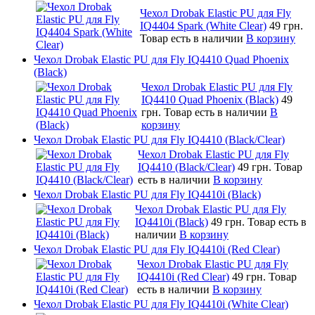
Чехол Drobak Elastic PU для Fly
IQ4404 Spark (White Clear)
49 грн.
Товар есть в наличии
В корзину
Чехол Drobak Elastic PU для Fly IQ4410 Quad Phoenix
(Black)
Чехол Drobak Elastic PU для Fly
IQ4410 Quad Phoenix (Black)
49
грн.
Товар есть в наличии
В
корзину
Чехол Drobak Elastic PU для Fly IQ4410 (Black/Clear)
Чехол Drobak Elastic PU для Fly
IQ4410 (Black/Clear)
49 грн.
Товар
есть в наличии
В корзину
Чехол Drobak Elastic PU для Fly IQ4410i (Black)
Чехол Drobak Elastic PU для Fly
IQ4410i (Black)
49 грн.
Товар есть в
наличии
В корзину
Чехол Drobak Elastic PU для Fly IQ4410i (Red Clear)
Чехол Drobak Elastic PU для Fly
IQ4410i (Red Clear)
49 грн.
Товар
есть в наличии
В корзину
Чехол Drobak Elastic PU для Fly IQ4410i (White Clear)