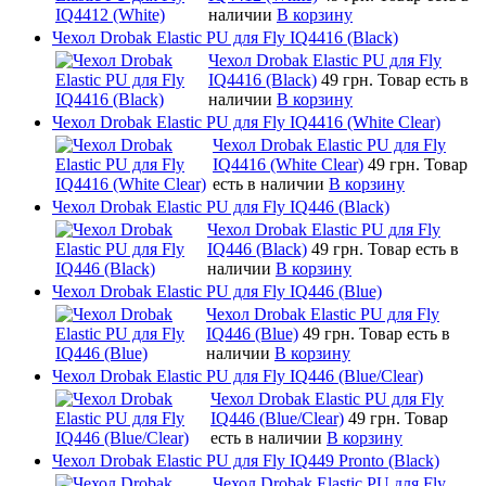
наличии
В корзину
Чехол Drobak Elastic PU для Fly IQ4416 (Black)
Чехол Drobak Elastic PU для Fly
IQ4416 (Black)
49 грн.
Товар есть в
наличии
В корзину
Чехол Drobak Elastic PU для Fly IQ4416 (White Clear)
Чехол Drobak Elastic PU для Fly
IQ4416 (White Clear)
49 грн.
Товар
есть в наличии
В корзину
Чехол Drobak Elastic PU для Fly IQ446 (Black)
Чехол Drobak Elastic PU для Fly
IQ446 (Black)
49 грн.
Товар есть в
наличии
В корзину
Чехол Drobak Elastic PU для Fly IQ446 (Blue)
Чехол Drobak Elastic PU для Fly
IQ446 (Blue)
49 грн.
Товар есть в
наличии
В корзину
Чехол Drobak Elastic PU для Fly IQ446 (Blue/Сlear)
Чехол Drobak Elastic PU для Fly
IQ446 (Blue/Сlear)
49 грн.
Товар
есть в наличии
В корзину
Чехол Drobak Elastic PU для Fly IQ449 Pronto (Black)
Чехол Drobak Elastic PU для Fly