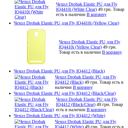
Чехол Drobak Elastic PU для Fly
IQ4410i (White Clear)
49 грн.
Товар
есть в наличии
В корзину
Чехол Drobak Elastic PU для Fly IQ4410i (Yellow Clear)
Чехол Drobak Elastic PU для Fly
IQ4410i (Yellow Clear)
49 грн.
Товар есть в наличии
В корзину
Чехол Drobak Elastic PU для Fly IQ4412 (Black)
Чехол Drobak Elastic PU для Fly
IQ4412 (Black)
49 грн.
Товар есть в
наличии
В корзину
Чехол Drobak Elastic PU для Fly IQ4412 (Black/Clear)
Чехол Drobak Elastic PU для Fly
IQ4412 (Black/Clear)
49 грн.
Товар
есть в наличии
В корзину
Чехол Drobak Elastic PU для Fly IQ4412 (White)
Чехол Drobak Elastic PU для Fly
IQ4412 (White)
49 грн.
Товар есть в