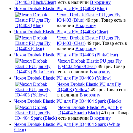
есть в наличии
В корзину
Чехол Drobak Elastic PU для Fly IQ4403 (Blue)
Чехол Drobak Elastic PU для Fly
IQ4403 (Blue)
49 грн.
Товар есть в
наличии
В корзину
Чехол Drobak Elastic PU для Fly IQ4403 (Clear)
Чехол Drobak Elastic PU для Fly
IQ4403 (Clear)
49 грн.
Товар есть в
наличии
В корзину
Чехол Drobak Elastic PU для Fly IQ4403 (Pink/Clear)
Чехол Drobak Elastic PU для Fly
IQ4403 (Pink/Clear)
49 грн.
Товар
есть в наличии
В корзину
Чехол Drobak Elastic PU для Fly IQ4403 (Yellow)
Чехол Drobak Elastic PU для Fly
IQ4403 (Yellow)
49 грн.
Товар есть
в наличии
В корзину
Чехол Drobak Elastic PU для Fly IQ4404 Spark (Black)
Чехол Drobak Elastic PU для Fly
IQ4404 Spark (Black)
49 грн.
Товар
есть в наличии
В корзину
Чехол Drobak Elastic PU для Fly IQ4404 Spark (White
Clear)