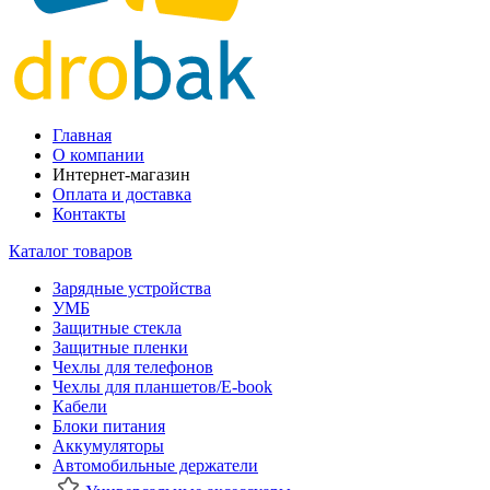
Главная
О компании
Интернет-магазин
Оплата и доставка
Контакты
Каталог товаров
Зарядные устройства
УМБ
Защитные стекла
Защитные пленки
Чехлы для телефонов
Чехлы для планшетов/E-book
Кабели
Блоки питания
Аккумуляторы
Автомобильные держатели