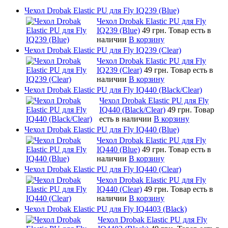
Чехол Drobak Elastic PU для Fly IQ239 (Blue)
Чехол Drobak Elastic PU для Fly
IQ239 (Blue)
49 грн.
Товар есть в
наличии
В корзину
Чехол Drobak Elastic PU для Fly IQ239 (Clear)
Чехол Drobak Elastic PU для Fly
IQ239 (Clear)
49 грн.
Товар есть в
наличии
В корзину
Чехол Drobak Elastic PU для Fly IQ440 (Black/Clear)
Чехол Drobak Elastic PU для Fly
IQ440 (Black/Clear)
49 грн.
Товар
есть в наличии
В корзину
Чехол Drobak Elastic PU для Fly IQ440 (Blue)
Чехол Drobak Elastic PU для Fly
IQ440 (Blue)
49 грн.
Товар есть в
наличии
В корзину
Чехол Drobak Elastic PU для Fly IQ440 (Clear)
Чехол Drobak Elastic PU для Fly
IQ440 (Clear)
49 грн.
Товар есть в
наличии
В корзину
Чехол Drobak Elastic PU для Fly IQ4403 (Black)
Чехол Drobak Elastic PU для Fly