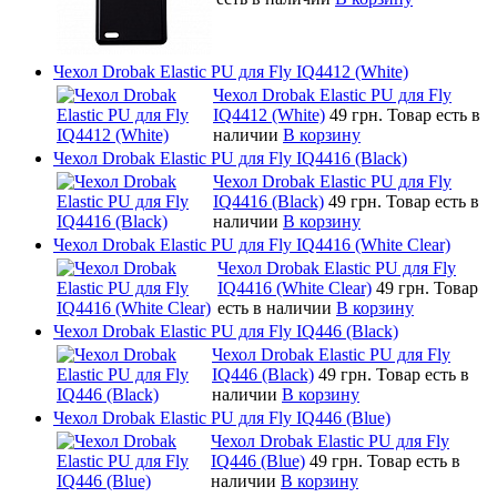
Чехол Drobak Elastic PU для Fly IQ4412 (White)
Чехол Drobak Elastic PU для Fly
IQ4412 (White)
49 грн.
Товар есть в
наличии
В корзину
Чехол Drobak Elastic PU для Fly IQ4416 (Black)
Чехол Drobak Elastic PU для Fly
IQ4416 (Black)
49 грн.
Товар есть в
наличии
В корзину
Чехол Drobak Elastic PU для Fly IQ4416 (White Clear)
Чехол Drobak Elastic PU для Fly
IQ4416 (White Clear)
49 грн.
Товар
есть в наличии
В корзину
Чехол Drobak Elastic PU для Fly IQ446 (Black)
Чехол Drobak Elastic PU для Fly
IQ446 (Black)
49 грн.
Товар есть в
наличии
В корзину
Чехол Drobak Elastic PU для Fly IQ446 (Blue)
Чехол Drobak Elastic PU для Fly
IQ446 (Blue)
49 грн.
Товар есть в
наличии
В корзину