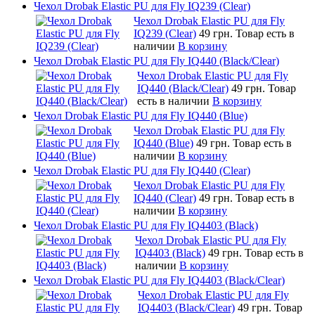
Чехол Drobak Elastic PU для Fly IQ239 (Clear)
Чехол Drobak Elastic PU для Fly
IQ239 (Clear)
49 грн.
Товар есть в
наличии
В корзину
Чехол Drobak Elastic PU для Fly IQ440 (Black/Clear)
Чехол Drobak Elastic PU для Fly
IQ440 (Black/Clear)
49 грн.
Товар
есть в наличии
В корзину
Чехол Drobak Elastic PU для Fly IQ440 (Blue)
Чехол Drobak Elastic PU для Fly
IQ440 (Blue)
49 грн.
Товар есть в
наличии
В корзину
Чехол Drobak Elastic PU для Fly IQ440 (Clear)
Чехол Drobak Elastic PU для Fly
IQ440 (Clear)
49 грн.
Товар есть в
наличии
В корзину
Чехол Drobak Elastic PU для Fly IQ4403 (Black)
Чехол Drobak Elastic PU для Fly
IQ4403 (Black)
49 грн.
Товар есть в
наличии
В корзину
Чехол Drobak Elastic PU для Fly IQ4403 (Black/Clear)
Чехол Drobak Elastic PU для Fly
IQ4403 (Black/Clear)
49 грн.
Товар