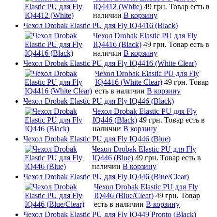
IQ4412 (White)
49 грн.
Товар есть в
наличии
В корзину
Чехол Drobak Elastic PU для Fly IQ4416 (Black)
Чехол Drobak Elastic PU для Fly
IQ4416 (Black)
49 грн.
Товар есть в
наличии
В корзину
Чехол Drobak Elastic PU для Fly IQ4416 (White Clear)
Чехол Drobak Elastic PU для Fly
IQ4416 (White Clear)
49 грн.
Товар
есть в наличии
В корзину
Чехол Drobak Elastic PU для Fly IQ446 (Black)
Чехол Drobak Elastic PU для Fly
IQ446 (Black)
49 грн.
Товар есть в
наличии
В корзину
Чехол Drobak Elastic PU для Fly IQ446 (Blue)
Чехол Drobak Elastic PU для Fly
IQ446 (Blue)
49 грн.
Товар есть в
наличии
В корзину
Чехол Drobak Elastic PU для Fly IQ446 (Blue/Сlear)
Чехол Drobak Elastic PU для Fly
IQ446 (Blue/Сlear)
49 грн.
Товар
есть в наличии
В корзину
Чехол Drobak Elastic PU для Fly IQ449 Pronto (Black)