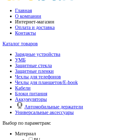
Главная
О компании
Интернет-магазин
Оплата и доставка
Контакты
Каталог товаров
Зарядные устройства
УМБ
Защитные стекла
Защитные пленки
Чехлы для телефонов
Чехлы для планшетов/E-book
Кабели
Блоки питания
Аккумуляторы
Автомобильные держатели
Универсальные аксессуары
Выбор по параметрам:
Материал
PU