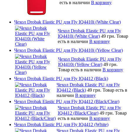
есть в наличии
В корзину
Чехол Drobak Elastic PU для Fly IQ4410i (White Clear)
Чехол Drobak Elastic PU для Fly
IQ4410i (White Clear)
49 грн.
Товар
есть в наличии
В корзину
Чехол Drobak Elastic PU для Fly IQ4410i (Yellow Clear)
Чехол Drobak Elastic PU для Fly
IQ4410i (Yellow Clear)
49 грн.
Товар есть в наличии
В корзину
Чехол Drobak Elastic PU для Fly IQ4412 (Black)
Чехол Drobak Elastic PU для Fly
IQ4412 (Black)
49 грн.
Товар есть в
наличии
В корзину
Чехол Drobak Elastic PU для Fly IQ4412 (Black/Clear)
Чехол Drobak Elastic PU для Fly
IQ4412 (Black/Clear)
49 грн.
Товар
есть в наличии
В корзину
Чехол Drobak Elastic PU для Fly IQ4412 (White)
Чехол Drobak Elastic PU для Fly