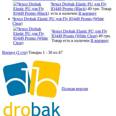
Чехол Drobak Elastic PU для Fly
IQ449 Pronto (Black)
49 грн.
Товар
есть в наличии
В корзину
Чехол Drobak Elastic PU для Fly IQ449 Pronto (White
Clear)
Чехол Drobak Elastic PU для Fly
IQ449 Pronto (White Clear)
49 грн.
Товар есть в наличии
В корзину
Вперед (2 стр)
Товары 1 - 30 из 47
Полная версия