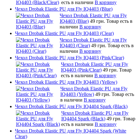
есть в наличии
В корзину
Чехол Drobak Elastic PU для Fly IQ4403 (Blue)
Чехол Drobak Elastic PU для Fly
IQ4403 (Blue)
49 грн.
Товар есть в
наличии
В корзину
Чехол Drobak Elastic PU для Fly IQ4403 (Clear)
Чехол Drobak Elastic PU для Fly
IQ4403 (Clear)
49 грн.
Товар есть в
наличии
В корзину
Чехол Drobak Elastic PU для Fly IQ4403 (Pink/Clear)
Чехол Drobak Elastic PU для Fly
IQ4403 (Pink/Clear)
49 грн.
Товар
есть в наличии
В корзину
Чехол Drobak Elastic PU для Fly IQ4403 (Yellow)
Чехол Drobak Elastic PU для Fly
IQ4403 (Yellow)
49 грн.
Товар есть
в наличии
В корзину
Чехол Drobak Elastic PU для Fly IQ4404 Spark (Black)
Чехол Drobak Elastic PU для Fly
IQ4404 Spark (Black)
49 грн.
Товар
есть в наличии
В корзину
Чехол Drobak Elastic PU для Fly IQ4404 Spark (White
Clear)