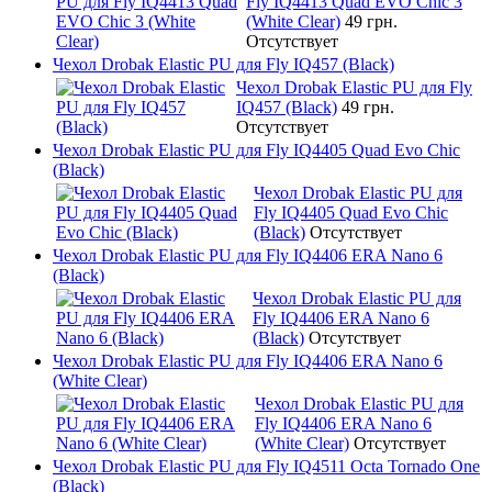
Fly IQ4413 Quad EVO Chic 3
(White Clear)
49 грн.
Отсутствует
Чехол Drobak Elastic PU для Fly IQ457 (Black)
Чехол Drobak Elastic PU для Fly
IQ457 (Black)
49 грн.
Отсутствует
Чехол Drobak Elastic PU для Fly IQ4405 Quad Evo Chic
(Black)
Чехол Drobak Elastic PU для
Fly IQ4405 Quad Evo Chic
(Black)
Отсутствует
Чехол Drobak Elastic PU для Fly IQ4406 ERA Nano 6
(Black)
Чехол Drobak Elastic PU для
Fly IQ4406 ERA Nano 6
(Black)
Отсутствует
Чехол Drobak Elastic PU для Fly IQ4406 ERA Nano 6
(White Clear)
Чехол Drobak Elastic PU для
Fly IQ4406 ERA Nano 6
(White Clear)
Отсутствует
Чехол Drobak Elastic PU для Fly IQ4511 Octa Tornado One
(Black)