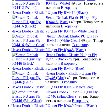
IQ4412 (White)
49 грн.
Товар есть в
наличии
В корзину
Чехол Drobak Elastic PU для Fly IQ4416 (Black)
Чехол Drobak Elastic PU для Fly
IQ4416 (Black)
49 грн.
Товар есть в
наличии
В корзину
Чехол Drobak Elastic PU для Fly IQ4416 (White Clear)
Чехол Drobak Elastic PU для Fly
IQ4416 (White Clear)
49 грн.
Товар
есть в наличии
В корзину
Чехол Drobak Elastic PU для Fly IQ446 (Black)
Чехол Drobak Elastic PU для Fly
IQ446 (Black)
49 грн.
Товар есть в
наличии
В корзину
Чехол Drobak Elastic PU для Fly IQ446 (Blue)
Чехол Drobak Elastic PU для Fly
IQ446 (Blue)
49 грн.
Товар есть в
наличии
В корзину
Чехол Drobak Elastic PU для Fly IQ446 (Blue/Сlear)
Чехол Drobak Elastic PU для Fly
IQ446 (Blue/Сlear)
49 грн.
Товар
есть в наличии
В корзину
Чехол Drobak Elastic PU для Fly IQ449 Pronto (Black)