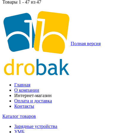
Товары 1 - 47 из 47
Полная версия
Главная
О компании
Интернет-магазин
Оплата и доставка
Контакты
Каталог товаров
Зарядные устройства
УМБ