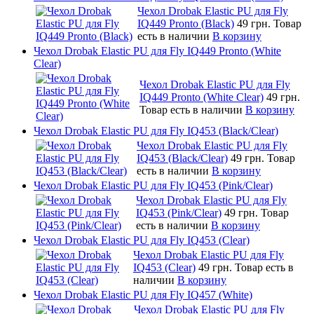
Чехол Drobak Elastic PU для Fly
IQ449 Pronto (Black)
49 грн.
Товар
есть в наличии
В корзину
Чехол Drobak Elastic PU для Fly IQ449 Pronto (White
Clear)
Чехол Drobak Elastic PU для Fly
IQ449 Pronto (White Clear)
49 грн.
Товар есть в наличии
В корзину
Чехол Drobak Elastic PU для Fly IQ453 (Black/Clear)
Чехол Drobak Elastic PU для Fly
IQ453 (Black/Clear)
49 грн.
Товар
есть в наличии
В корзину
Чехол Drobak Elastic PU для Fly IQ453 (Pink/Clear)
Чехол Drobak Elastic PU для Fly
IQ453 (Pink/Clear)
49 грн.
Товар
есть в наличии
В корзину
Чехол Drobak Elastic PU для Fly IQ453 (Clear)
Чехол Drobak Elastic PU для Fly
IQ453 (Clear)
49 грн.
Товар есть в
наличии
В корзину
Чехол Drobak Elastic PU для Fly IQ457 (White)
Чехол Drobak Elastic PU для Fly