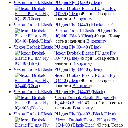
Чехол Drobak Elastic PU для Fly IQ239 (Clear)
Чехол Drobak Elastic PU для Fly
IQ239 (Clear)
49 грн.
Товар есть в
наличии
В корзину
Чехол Drobak Elastic PU для Fly IQ440 (Black/Clear)
Чехол Drobak Elastic PU для Fly
IQ440 (Black/Clear)
49 грн.
Товар
есть в наличии
В корзину
Чехол Drobak Elastic PU для Fly IQ440 (Blue)
Чехол Drobak Elastic PU для Fly
IQ440 (Blue)
49 грн.
Товар есть в
наличии
В корзину
Чехол Drobak Elastic PU для Fly IQ440 (Clear)
Чехол Drobak Elastic PU для Fly
IQ440 (Clear)
49 грн.
Товар есть в
наличии
В корзину
Чехол Drobak Elastic PU для Fly IQ4403 (Black)
Чехол Drobak Elastic PU для Fly
IQ4403 (Black)
49 грн.
Товар есть в
наличии
В корзину
Чехол Drobak Elastic PU для Fly IQ4403 (Black/Clear)
Чехол Drobak Elastic PU для Fly
IQ4403 (Black/Clear)
49 грн.
Товар