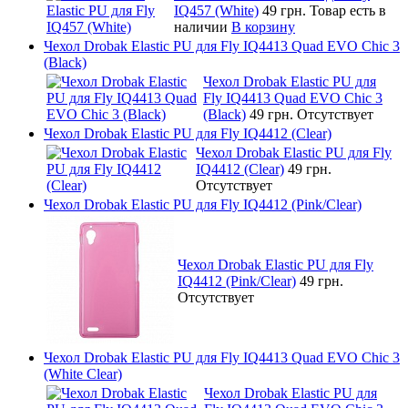
IQ457 (White)
49 грн.
Товар есть в
наличии
В корзину
Чехол Drobak Elastic PU для Fly IQ4413 Quad EVO Chic 3
(Black)
Чехол Drobak Elastic PU для
Fly IQ4413 Quad EVO Chic 3
(Black)
49 грн.
Отсутствует
Чехол Drobak Elastic PU для Fly IQ4412 (Clear)
Чехол Drobak Elastic PU для Fly
IQ4412 (Clear)
49 грн.
Отсутствует
Чехол Drobak Elastic PU для Fly IQ4412 (Pink/Clear)
Чехол Drobak Elastic PU для Fly
IQ4412 (Pink/Clear)
49 грн.
Отсутствует
Чехол Drobak Elastic PU для Fly IQ4413 Quad EVO Chic 3
(White Clear)
Чехол Drobak Elastic PU для