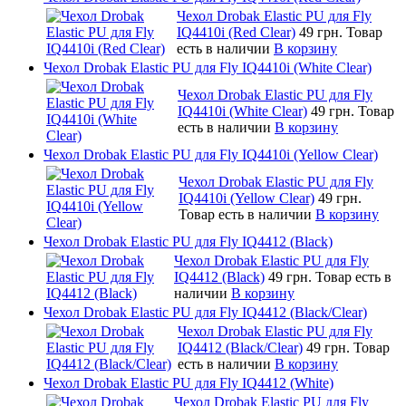
Чехол Drobak Elastic PU для Fly
IQ4410i (Red Clear)
49 грн.
Товар
есть в наличии
В корзину
Чехол Drobak Elastic PU для Fly IQ4410i (White Clear)
Чехол Drobak Elastic PU для Fly
IQ4410i (White Clear)
49 грн.
Товар
есть в наличии
В корзину
Чехол Drobak Elastic PU для Fly IQ4410i (Yellow Clear)
Чехол Drobak Elastic PU для Fly
IQ4410i (Yellow Clear)
49 грн.
Товар есть в наличии
В корзину
Чехол Drobak Elastic PU для Fly IQ4412 (Black)
Чехол Drobak Elastic PU для Fly
IQ4412 (Black)
49 грн.
Товар есть в
наличии
В корзину
Чехол Drobak Elastic PU для Fly IQ4412 (Black/Clear)
Чехол Drobak Elastic PU для Fly
IQ4412 (Black/Clear)
49 грн.
Товар
есть в наличии
В корзину
Чехол Drobak Elastic PU для Fly IQ4412 (White)
Чехол Drobak Elastic PU для Fly