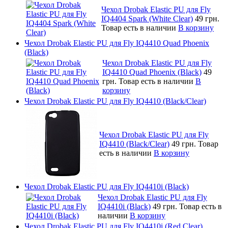
Чехол Drobak Elastic PU для Fly
IQ4404 Spark (White Clear)
49 грн.
Товар есть в наличии
В корзину
Чехол Drobak Elastic PU для Fly IQ4410 Quad Phoenix
(Black)
Чехол Drobak Elastic PU для Fly
IQ4410 Quad Phoenix (Black)
49
грн.
Товар есть в наличии
В
корзину
Чехол Drobak Elastic PU для Fly IQ4410 (Black/Clear)
Чехол Drobak Elastic PU для Fly
IQ4410 (Black/Clear)
49 грн.
Товар
есть в наличии
В корзину
Чехол Drobak Elastic PU для Fly IQ4410i (Black)
Чехол Drobak Elastic PU для Fly
IQ4410i (Black)
49 грн.
Товар есть в
наличии
В корзину
Чехол Drobak Elastic PU для Fly IQ4410i (Red Clear)