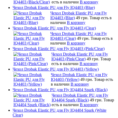
есть в наличии
В корзину
Чехол Drobak Elastic PU для Fly IQ4403 (Blue)
Чехол Drobak Elastic PU для Fly
IQ4403 (Blue)
49 грн.
Товар есть в
наличии
В корзину
Чехол Drobak Elastic PU для Fly IQ4403 (Clear)
Чехол Drobak Elastic PU для Fly
IQ4403 (Clear)
49 грн.
Товар есть в
наличии
В корзину
Чехол Drobak Elastic PU для Fly IQ4403 (Pink/Clear)
Чехол Drobak Elastic PU для Fly
IQ4403 (Pink/Clear)
49 грн.
Товар
есть в наличии
В корзину
Чехол Drobak Elastic PU для Fly IQ4403 (Yellow)
Чехол Drobak Elastic PU для Fly
IQ4403 (Yellow)
49 грн.
Товар есть
в наличии
В корзину
Чехол Drobak Elastic PU для Fly IQ4404 Spark (Black)
Чехол Drobak Elastic PU для Fly
IQ4404 Spark (Black)
49 грн.
Товар
есть в наличии
В корзину
Чехол Drobak Elastic PU для Fly IQ4404 Spark (White
Clear)