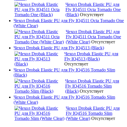
Чехол Drobak Elastic PU для
Fly IQ4511 Octa Tornado One
(Black)
Отсутствует
Чехол Drobak Elastic PU для Fly IQ4511 Octa Tornado One
(White Clear)
Чехол Drobak Elastic PU для
Fly IQ4511 Octa Tornado One
(White Clear)
Отсутствует
Чехол Drobak Elastic PU для Fly IQ4513 (Black)
Чехол Drobak Elastic PU для
Fly IQ4513 (Black)
Отсутствует
Чехол Drobak Elastic PU для Fly IQ4516 Tornado Slim
(Black)
Чехол Drobak Elastic PU для
Fly IQ4516 Tornado Slim
(Black)
Отсутствует
Чехол Drobak Elastic PU для Fly IQ4516 Tornado Slim
(White Clear)
Чехол Drobak Elastic PU для
Fly IQ4516 Tornado Slim
(White Clear)
Отсутствует