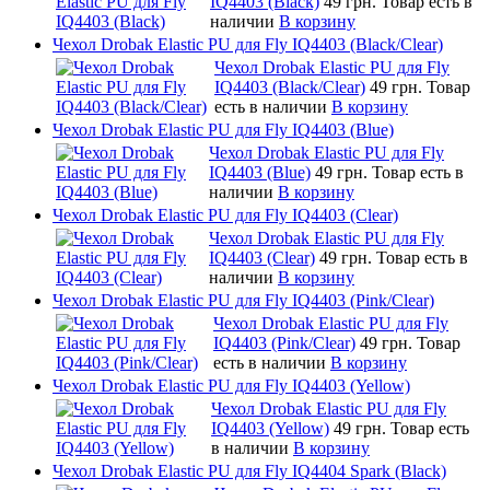
IQ4403 (Black)
49 грн.
Товар есть в
наличии
В корзину
Чехол Drobak Elastic PU для Fly IQ4403 (Black/Clear)
Чехол Drobak Elastic PU для Fly
IQ4403 (Black/Clear)
49 грн.
Товар
есть в наличии
В корзину
Чехол Drobak Elastic PU для Fly IQ4403 (Blue)
Чехол Drobak Elastic PU для Fly
IQ4403 (Blue)
49 грн.
Товар есть в
наличии
В корзину
Чехол Drobak Elastic PU для Fly IQ4403 (Clear)
Чехол Drobak Elastic PU для Fly
IQ4403 (Clear)
49 грн.
Товар есть в
наличии
В корзину
Чехол Drobak Elastic PU для Fly IQ4403 (Pink/Clear)
Чехол Drobak Elastic PU для Fly
IQ4403 (Pink/Clear)
49 грн.
Товар
есть в наличии
В корзину
Чехол Drobak Elastic PU для Fly IQ4403 (Yellow)
Чехол Drobak Elastic PU для Fly
IQ4403 (Yellow)
49 грн.
Товар есть
в наличии
В корзину
Чехол Drobak Elastic PU для Fly IQ4404 Spark (Black)