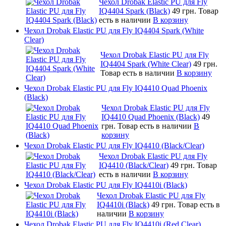
Чехол Drobak Elastic PU для Fly
IQ4404 Spark (Black)
49 грн.
Товар
есть в наличии
В корзину
Чехол Drobak Elastic PU для Fly IQ4404 Spark (White
Clear)
Чехол Drobak Elastic PU для Fly
IQ4404 Spark (White Clear)
49 грн.
Товар есть в наличии
В корзину
Чехол Drobak Elastic PU для Fly IQ4410 Quad Phoenix
(Black)
Чехол Drobak Elastic PU для Fly
IQ4410 Quad Phoenix (Black)
49
грн.
Товар есть в наличии
В
корзину
Чехол Drobak Elastic PU для Fly IQ4410 (Black/Clear)
Чехол Drobak Elastic PU для Fly
IQ4410 (Black/Clear)
49 грн.
Товар
есть в наличии
В корзину
Чехол Drobak Elastic PU для Fly IQ4410i (Black)
Чехол Drobak Elastic PU для Fly
IQ4410i (Black)
49 грн.
Товар есть в
наличии
В корзину
Чехол Drobak Elastic PU для Fly IQ4410i (Red Clear)