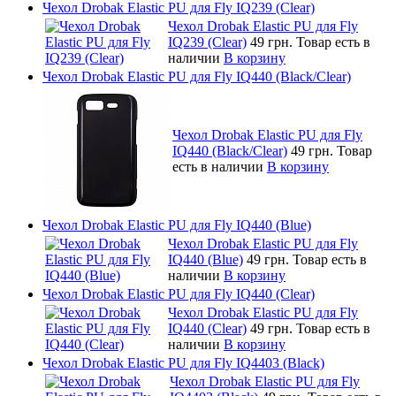
Чехол Drobak Elastic PU для Fly IQ239 (Clear)
Чехол Drobak Elastic PU для Fly
IQ239 (Clear)
49 грн.
Товар есть в
наличии
В корзину
Чехол Drobak Elastic PU для Fly IQ440 (Black/Clear)
Чехол Drobak Elastic PU для Fly
IQ440 (Black/Clear)
49 грн.
Товар
есть в наличии
В корзину
Чехол Drobak Elastic PU для Fly IQ440 (Blue)
Чехол Drobak Elastic PU для Fly
IQ440 (Blue)
49 грн.
Товар есть в
наличии
В корзину
Чехол Drobak Elastic PU для Fly IQ440 (Clear)
Чехол Drobak Elastic PU для Fly
IQ440 (Clear)
49 грн.
Товар есть в
наличии
В корзину
Чехол Drobak Elastic PU для Fly IQ4403 (Black)
Чехол Drobak Elastic PU для Fly