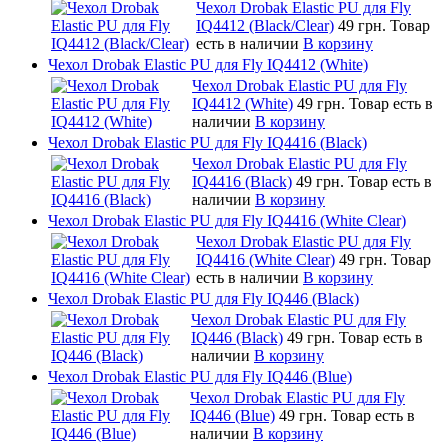
Чехол Drobak Elastic PU для Fly
IQ4412 (Black/Clear)
49 грн.
Товар
есть в наличии
В корзину
Чехол Drobak Elastic PU для Fly IQ4412 (White)
Чехол Drobak Elastic PU для Fly
IQ4412 (White)
49 грн.
Товар есть в
наличии
В корзину
Чехол Drobak Elastic PU для Fly IQ4416 (Black)
Чехол Drobak Elastic PU для Fly
IQ4416 (Black)
49 грн.
Товар есть в
наличии
В корзину
Чехол Drobak Elastic PU для Fly IQ4416 (White Clear)
Чехол Drobak Elastic PU для Fly
IQ4416 (White Clear)
49 грн.
Товар
есть в наличии
В корзину
Чехол Drobak Elastic PU для Fly IQ446 (Black)
Чехол Drobak Elastic PU для Fly
IQ446 (Black)
49 грн.
Товар есть в
наличии
В корзину
Чехол Drobak Elastic PU для Fly IQ446 (Blue)
Чехол Drobak Elastic PU для Fly
IQ446 (Blue)
49 грн.
Товар есть в
наличии
В корзину