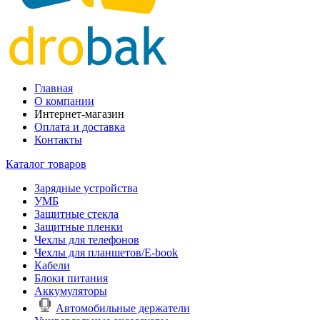
Главная
О компании
Интернет-магазин
Оплата и доставка
Контакты
Каталог товаров
Зарядные устройства
УМБ
Защитные стекла
Защитные пленки
Чехлы для телефонов
Чехлы для планшетов/E-book
Кабели
Блоки питания
Аккумуляторы
Автомобильные держатели