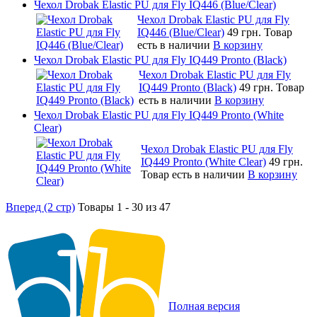
Чехол Drobak Elastic PU для Fly IQ446 (Blue/Сlear)
Чехол Drobak Elastic PU для Fly
IQ446 (Blue/Сlear)
49 грн.
Товар
есть в наличии
В корзину
Чехол Drobak Elastic PU для Fly IQ449 Pronto (Black)
Чехол Drobak Elastic PU для Fly
IQ449 Pronto (Black)
49 грн.
Товар
есть в наличии
В корзину
Чехол Drobak Elastic PU для Fly IQ449 Pronto (White
Clear)
Чехол Drobak Elastic PU для Fly
IQ449 Pronto (White Clear)
49 грн.
Товар есть в наличии
В корзину
Вперед (2 стр)
Товары 1 - 30 из 47
Полная версия