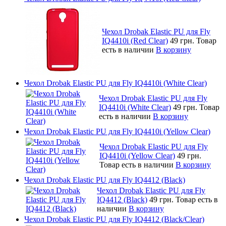
Чехол Drobak Elastic PU для Fly
IQ4410i (Red Clear)
49 грн.
Товар
есть в наличии
В корзину
Чехол Drobak Elastic PU для Fly IQ4410i (White Clear)
Чехол Drobak Elastic PU для Fly
IQ4410i (White Clear)
49 грн.
Товар
есть в наличии
В корзину
Чехол Drobak Elastic PU для Fly IQ4410i (Yellow Clear)
Чехол Drobak Elastic PU для Fly
IQ4410i (Yellow Clear)
49 грн.
Товар есть в наличии
В корзину
Чехол Drobak Elastic PU для Fly IQ4412 (Black)
Чехол Drobak Elastic PU для Fly
IQ4412 (Black)
49 грн.
Товар есть в
наличии
В корзину
Чехол Drobak Elastic PU для Fly IQ4412 (Black/Clear)