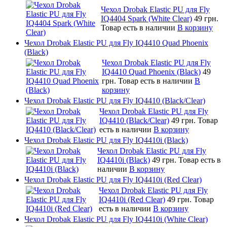
Чехол Drobak Elastic PU для Fly
IQ4404 Spark (White Clear)
49 грн.
Товар есть в наличии
В корзину
Чехол Drobak Elastic PU для Fly IQ4410 Quad Phoenix
(Black)
Чехол Drobak Elastic PU для Fly
IQ4410 Quad Phoenix (Black)
49
грн.
Товар есть в наличии
В
корзину
Чехол Drobak Elastic PU для Fly IQ4410 (Black/Clear)
Чехол Drobak Elastic PU для Fly
IQ4410 (Black/Clear)
49 грн.
Товар
есть в наличии
В корзину
Чехол Drobak Elastic PU для Fly IQ4410i (Black)
Чехол Drobak Elastic PU для Fly
IQ4410i (Black)
49 грн.
Товар есть в
наличии
В корзину
Чехол Drobak Elastic PU для Fly IQ4410i (Red Clear)
Чехол Drobak Elastic PU для Fly
IQ4410i (Red Clear)
49 грн.
Товар
есть в наличии
В корзину
Чехол Drobak Elastic PU для Fly IQ4410i (White Clear)