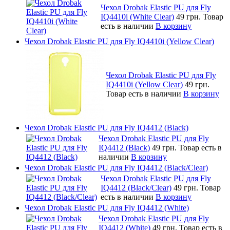
Чехол Drobak Elastic PU для Fly
IQ4410i (White Clear)
49 грн.
Товар
есть в наличии
В корзину
Чехол Drobak Elastic PU для Fly IQ4410i (Yellow Clear)
Чехол Drobak Elastic PU для Fly
IQ4410i (Yellow Clear)
49 грн.
Товар есть в наличии
В корзину
Чехол Drobak Elastic PU для Fly IQ4412 (Black)
Чехол Drobak Elastic PU для Fly
IQ4412 (Black)
49 грн.
Товар есть в
наличии
В корзину
Чехол Drobak Elastic PU для Fly IQ4412 (Black/Clear)
Чехол Drobak Elastic PU для Fly
IQ4412 (Black/Clear)
49 грн.
Товар
есть в наличии
В корзину
Чехол Drobak Elastic PU для Fly IQ4412 (White)
Чехол Drobak Elastic PU для Fly
IQ4412 (White)
49 грн.
Товар есть в