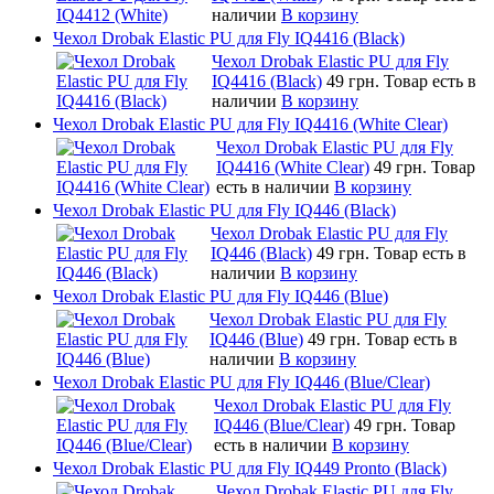
наличии
В корзину
Чехол Drobak Elastic PU для Fly IQ4416 (Black)
Чехол Drobak Elastic PU для Fly
IQ4416 (Black)
49 грн.
Товар есть в
наличии
В корзину
Чехол Drobak Elastic PU для Fly IQ4416 (White Clear)
Чехол Drobak Elastic PU для Fly
IQ4416 (White Clear)
49 грн.
Товар
есть в наличии
В корзину
Чехол Drobak Elastic PU для Fly IQ446 (Black)
Чехол Drobak Elastic PU для Fly
IQ446 (Black)
49 грн.
Товар есть в
наличии
В корзину
Чехол Drobak Elastic PU для Fly IQ446 (Blue)
Чехол Drobak Elastic PU для Fly
IQ446 (Blue)
49 грн.
Товар есть в
наличии
В корзину
Чехол Drobak Elastic PU для Fly IQ446 (Blue/Сlear)
Чехол Drobak Elastic PU для Fly
IQ446 (Blue/Сlear)
49 грн.
Товар
есть в наличии
В корзину
Чехол Drobak Elastic PU для Fly IQ449 Pronto (Black)
Чехол Drobak Elastic PU для Fly