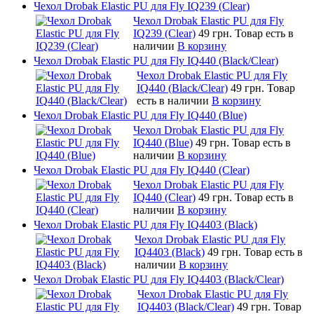
Чехол Drobak Elastic PU для Fly IQ239 (Clear)
Чехол Drobak Elastic PU для Fly
IQ239 (Clear)
49 грн.
Товар есть в
наличии
В корзину
Чехол Drobak Elastic PU для Fly IQ440 (Black/Clear)
Чехол Drobak Elastic PU для Fly
IQ440 (Black/Clear)
49 грн.
Товар
есть в наличии
В корзину
Чехол Drobak Elastic PU для Fly IQ440 (Blue)
Чехол Drobak Elastic PU для Fly
IQ440 (Blue)
49 грн.
Товар есть в
наличии
В корзину
Чехол Drobak Elastic PU для Fly IQ440 (Clear)
Чехол Drobak Elastic PU для Fly
IQ440 (Clear)
49 грн.
Товар есть в
наличии
В корзину
Чехол Drobak Elastic PU для Fly IQ4403 (Black)
Чехол Drobak Elastic PU для Fly
IQ4403 (Black)
49 грн.
Товар есть в
наличии
В корзину
Чехол Drobak Elastic PU для Fly IQ4403 (Black/Clear)
Чехол Drobak Elastic PU для Fly
IQ4403 (Black/Clear)
49 грн.
Товар