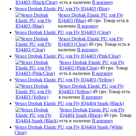
есть в наличии
В корзину
Чехол Drobak Elastic PU для Fly IQ4403 (Blue)
Чехол Drobak Elastic PU для Fly
IQ4403 (Blue)
49 грн.
Товар есть в
наличии
В корзину
Чехол Drobak Elastic PU для Fly IQ4403 (Clear)
Чехол Drobak Elastic PU для Fly
IQ4403 (Clear)
49 грн.
Товар есть в
наличии
В корзину
Чехол Drobak Elastic PU для Fly IQ4403 (Pink/Clear)
Чехол Drobak Elastic PU для Fly
IQ4403 (Pink/Clear)
49 грн.
Товар
есть в наличии
В корзину
Чехол Drobak Elastic PU для Fly IQ4403 (Yellow)
Чехол Drobak Elastic PU для Fly
IQ4403 (Yellow)
49 грн.
Товар есть
в наличии
В корзину
Чехол Drobak Elastic PU для Fly IQ4404 Spark (Black)
Чехол Drobak Elastic PU для Fly
IQ4404 Spark (Black)
49 грн.
Товар
есть в наличии
В корзину
Чехол Drobak Elastic PU для Fly IQ4404 Spark (White
Clear)