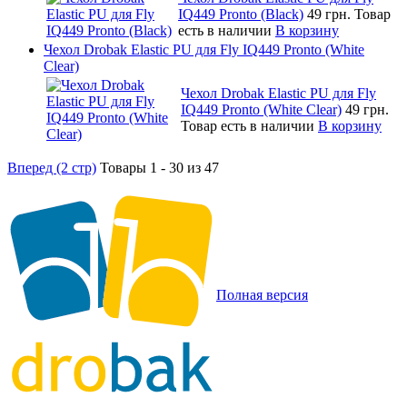
IQ449 Pronto (Black)
49 грн.
Товар
есть в наличии
В корзину
Чехол Drobak Elastic PU для Fly IQ449 Pronto (White
Clear)
Чехол Drobak Elastic PU для Fly
IQ449 Pronto (White Clear)
49 грн.
Товар есть в наличии
В корзину
Вперед (2 стр)
Товары 1 - 30 из 47
Полная версия