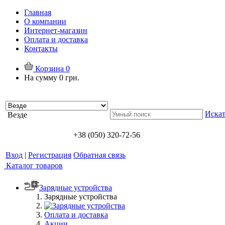
Главная
О компании
Интернет-магазин
Оплата и доставка
Контакты
Корзина
0
На сумму
0 грн.
Искат
Везде
+38 (050) 320-72-56
Вход
|
Регистрация
Обратная связь
Каталог товаров
Зарядные устройства
Зарядные устройства
Оплата и доставка
Акции