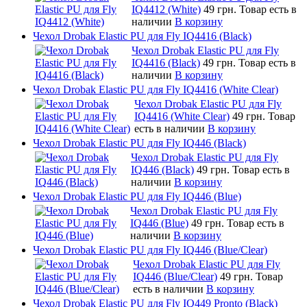
IQ4412 (White)
49 грн.
Товар есть в
наличии
В корзину
Чехол Drobak Elastic PU для Fly IQ4416 (Black)
Чехол Drobak Elastic PU для Fly
IQ4416 (Black)
49 грн.
Товар есть в
наличии
В корзину
Чехол Drobak Elastic PU для Fly IQ4416 (White Clear)
Чехол Drobak Elastic PU для Fly
IQ4416 (White Clear)
49 грн.
Товар
есть в наличии
В корзину
Чехол Drobak Elastic PU для Fly IQ446 (Black)
Чехол Drobak Elastic PU для Fly
IQ446 (Black)
49 грн.
Товар есть в
наличии
В корзину
Чехол Drobak Elastic PU для Fly IQ446 (Blue)
Чехол Drobak Elastic PU для Fly
IQ446 (Blue)
49 грн.
Товар есть в
наличии
В корзину
Чехол Drobak Elastic PU для Fly IQ446 (Blue/Сlear)
Чехол Drobak Elastic PU для Fly
IQ446 (Blue/Сlear)
49 грн.
Товар
есть в наличии
В корзину
Чехол Drobak Elastic PU для Fly IQ449 Pronto (Black)