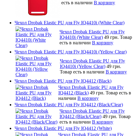
есть в наличии
В корзину
Чехол Drobak Elastic PU для Fly IQ4410i (White Clear)
Чехол Drobak Elastic PU для Fly
IQ4410i (White Clear)
49 грн.
Товар
есть в наличии
В корзину
Чехол Drobak Elastic PU для Fly IQ4410i (Yellow Clear)
Чехол Drobak Elastic PU для Fly
IQ4410i (Yellow Clear)
49 грн.
Товар есть в наличии
В корзину
Чехол Drobak Elastic PU для Fly IQ4412 (Black)
Чехол Drobak Elastic PU для Fly
IQ4412 (Black)
49 грн.
Товар есть в
наличии
В корзину
Чехол Drobak Elastic PU для Fly IQ4412 (Black/Clear)
Чехол Drobak Elastic PU для Fly
IQ4412 (Black/Clear)
49 грн.
Товар
есть в наличии
В корзину
Чехол Drobak Elastic PU для Fly IQ4412 (White)
Чехол Drobak Elastic PU для Fly