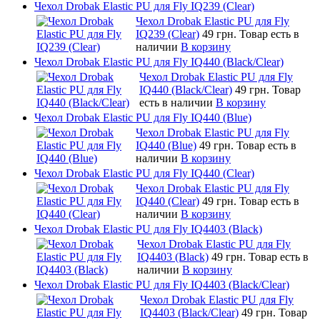
Чехол Drobak Elastic PU для Fly IQ239 (Clear)
Чехол Drobak Elastic PU для Fly
IQ239 (Clear)
49 грн.
Товар есть в
наличии
В корзину
Чехол Drobak Elastic PU для Fly IQ440 (Black/Clear)
Чехол Drobak Elastic PU для Fly
IQ440 (Black/Clear)
49 грн.
Товар
есть в наличии
В корзину
Чехол Drobak Elastic PU для Fly IQ440 (Blue)
Чехол Drobak Elastic PU для Fly
IQ440 (Blue)
49 грн.
Товар есть в
наличии
В корзину
Чехол Drobak Elastic PU для Fly IQ440 (Clear)
Чехол Drobak Elastic PU для Fly
IQ440 (Clear)
49 грн.
Товар есть в
наличии
В корзину
Чехол Drobak Elastic PU для Fly IQ4403 (Black)
Чехол Drobak Elastic PU для Fly
IQ4403 (Black)
49 грн.
Товар есть в
наличии
В корзину
Чехол Drobak Elastic PU для Fly IQ4403 (Black/Clear)
Чехол Drobak Elastic PU для Fly
IQ4403 (Black/Clear)
49 грн.
Товар