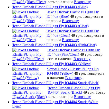
есть в наличии
В корзину
Чехол Drobak Elastic PU для Fly IQ4403 (Blue)
Чехол Drobak Elastic PU для Fly
IQ4403 (Blue)
49 грн.
Товар есть в
наличии
В корзину
Чехол Drobak Elastic PU для Fly IQ4403 (Clear)
Чехол Drobak Elastic PU для Fly
IQ4403 (Clear)
49 грн.
Товар есть в
наличии
В корзину
Чехол Drobak Elastic PU для Fly IQ4403 (Pink/Clear)
Чехол Drobak Elastic PU для Fly
IQ4403 (Pink/Clear)
49 грн.
Товар
есть в наличии
В корзину
Чехол Drobak Elastic PU для Fly IQ4403 (Yellow)
Чехол Drobak Elastic PU для Fly
IQ4403 (Yellow)
49 грн.
Товар есть
в наличии
В корзину
Чехол Drobak Elastic PU для Fly IQ4404 Spark (Black)
Чехол Drobak Elastic PU для Fly
IQ4404 Spark (Black)
49 грн.
Товар
есть в наличии
В корзину
Чехол Drobak Elastic PU для Fly IQ4404 Spark (White
Clear)