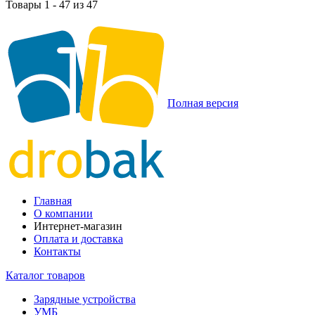
Товары 1 - 47 из 47
Полная версия
Главная
О компании
Интернет-магазин
Оплата и доставка
Контакты
Каталог товаров
Зарядные устройства
УМБ