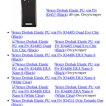
Чехол Drobak Elastic PU для Fly
IQ457 (Black)
49 грн.
Отсутствует
Чехол Drobak Elastic PU для Fly IQ4405 Quad Evo Chic
(Black)
Чехол Drobak Elastic PU для
Fly IQ4405 Quad Evo Chic
(Black)
Отсутствует
Чехол Drobak Elastic PU для Fly IQ4406 ERA Nano 6
(Black)
Чехол Drobak Elastic PU для
Fly IQ4406 ERA Nano 6
(Black)
Отсутствует
Чехол Drobak Elastic PU для Fly IQ4406 ERA Nano 6
(White Clear)
Чехол Drobak Elastic PU для
Fly IQ4406 ERA Nano 6
(White Clear)
Отсутствует
Чехол Drobak Elastic PU для Fly IQ4511 Octa Tornado One
(Black)