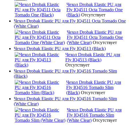
Чехол Drobak Elastic PU для
Fly IQ4511 Octa Tornado One
(Black)
Отсутствует
Чехол Drobak Elastic PU для Fly IQ4511 Octa Tornado One
(White Clear)
Чехол Drobak Elastic PU для
Fly IQ4511 Octa Tornado One
(White Clear)
Отсутствует
Чехол Drobak Elastic PU для Fly IQ4513 (Black)
Чехол Drobak Elastic PU для
Fly IQ4513 (Black)
Отсутствует
Чехол Drobak Elastic PU для Fly IQ4516 Tornado Slim
(Black)
Чехол Drobak Elastic PU для
Fly IQ4516 Tornado Slim
(Black)
Отсутствует
Чехол Drobak Elastic PU для Fly IQ4516 Tornado Slim
(White Clear)
Чехол Drobak Elastic PU для
Fly IQ4516 Tornado Slim
(White Clear)
Отсутствует