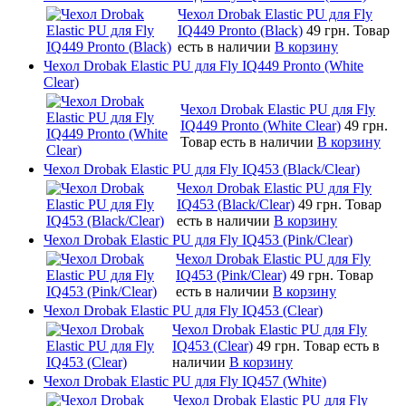
Чехол Drobak Elastic PU для Fly
IQ449 Pronto (Black)
49 грн.
Товар
есть в наличии
В корзину
Чехол Drobak Elastic PU для Fly IQ449 Pronto (White
Clear)
Чехол Drobak Elastic PU для Fly
IQ449 Pronto (White Clear)
49 грн.
Товар есть в наличии
В корзину
Чехол Drobak Elastic PU для Fly IQ453 (Black/Clear)
Чехол Drobak Elastic PU для Fly
IQ453 (Black/Clear)
49 грн.
Товар
есть в наличии
В корзину
Чехол Drobak Elastic PU для Fly IQ453 (Pink/Clear)
Чехол Drobak Elastic PU для Fly
IQ453 (Pink/Clear)
49 грн.
Товар
есть в наличии
В корзину
Чехол Drobak Elastic PU для Fly IQ453 (Clear)
Чехол Drobak Elastic PU для Fly
IQ453 (Clear)
49 грн.
Товар есть в
наличии
В корзину
Чехол Drobak Elastic PU для Fly IQ457 (White)
Чехол Drobak Elastic PU для Fly