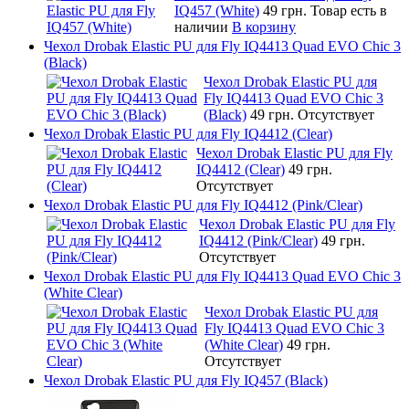
IQ457 (White)
49 грн.
Товар есть в
наличии
В корзину
Чехол Drobak Elastic PU для Fly IQ4413 Quad EVO Chic 3
(Black)
Чехол Drobak Elastic PU для
Fly IQ4413 Quad EVO Chic 3
(Black)
49 грн.
Отсутствует
Чехол Drobak Elastic PU для Fly IQ4412 (Clear)
Чехол Drobak Elastic PU для Fly
IQ4412 (Clear)
49 грн.
Отсутствует
Чехол Drobak Elastic PU для Fly IQ4412 (Pink/Clear)
Чехол Drobak Elastic PU для Fly
IQ4412 (Pink/Clear)
49 грн.
Отсутствует
Чехол Drobak Elastic PU для Fly IQ4413 Quad EVO Chic 3
(White Clear)
Чехол Drobak Elastic PU для
Fly IQ4413 Quad EVO Chic 3
(White Clear)
49 грн.
Отсутствует
Чехол Drobak Elastic PU для Fly IQ457 (Black)