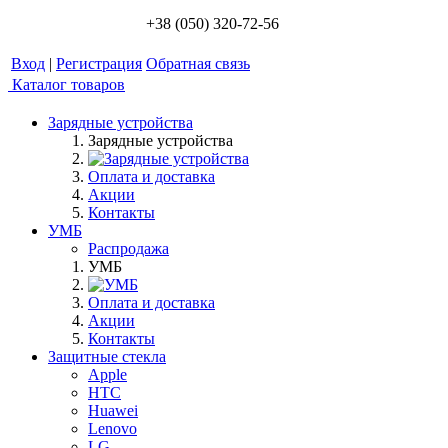
+38 (050) 320-72-56
Вход
|
Регистрация
Обратная связь
Каталог товаров
Зарядные устройства
Зарядные устройства
Оплата и доставка
Акции
Контакты
УМБ
Распродажа
УМБ
Оплата и доставка
Акции
Контакты
Защитные стекла
Apple
HTC
Huawei
Lenovo
LG