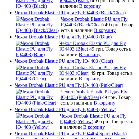
IQ4403 (Black)
49 грн.
Товар есть в
наличии
В корзину
Чехол Drobak Elastic PU для Fly IQ4403 (Black/Clear)
Чехол Drobak Elastic PU для Fly
IQ4403 (Black/Clear)
49 грн.
Товар
есть в наличии
В корзину
Чехол Drobak Elastic PU для Fly IQ4403 (Blue)
Чехол Drobak Elastic PU для Fly
IQ4403 (Blue)
49 грн.
Товар есть в
наличии
В корзину
Чехол Drobak Elastic PU для Fly IQ4403 (Clear)
Чехол Drobak Elastic PU для Fly
IQ4403 (Clear)
49 грн.
Товар есть в
наличии
В корзину
Чехол Drobak Elastic PU для Fly IQ4403 (Pink/Clear)
Чехол Drobak Elastic PU для Fly
IQ4403 (Pink/Clear)
49 грн.
Товар
есть в наличии
В корзину
Чехол Drobak Elastic PU для Fly IQ4403 (Yellow)
Чехол Drobak Elastic PU для Fly
IQ4403 (Yellow)
49 грн.
Товар есть
в наличии
В корзину
Чехол Drobak Elastic PU для Fly IQ4404 Spark (Black)