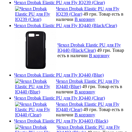
Чехол Drobak Elastic PU для Fly IQ239 (Clear)
Чехол Drobak Elastic PU для Fly
IQ239 (Clear)
49 грн.
Товар есть в
наличии
В корзину
Чехол Drobak Elastic PU для Fly IQ440 (Black/Clear)
Чехол Drobak Elastic PU для Fly
IQ440 (Black/Clear)
49 грн.
Товар
есть в наличии
В корзину
Чехол Drobak Elastic PU для Fly IQ440 (Blue)
Чехол Drobak Elastic PU для Fly
IQ440 (Blue)
49 грн.
Товар есть в
наличии
В корзину
Чехол Drobak Elastic PU для Fly IQ440 (Clear)
Чехол Drobak Elastic PU для Fly
IQ440 (Clear)
49 грн.
Товар есть в
наличии
В корзину
Чехол Drobak Elastic PU для Fly IQ4403 (Black)
Чехол Drobak Elastic PU для Fly