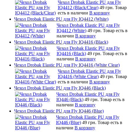
Чехол Drobak Elastic PU для Fly
IQ4412 (Black/Clear)
49 грн.
Товар
есть в наличии
В корзину
Чехол Drobak Elastic PU для Fly IQ4412 (White)
Чехол Drobak Elastic PU для Fly
IQ4412 (White)
49 грн.
Товар есть в
наличии
В корзину
Чехол Drobak Elastic PU для Fly IQ4416 (Black)
Чехол Drobak Elastic PU для Fly
IQ4416 (Black)
49 грн.
Товар есть в
наличии
В корзину
Чехол Drobak Elastic PU для Fly IQ4416 (White Clear)
Чехол Drobak Elastic PU для Fly
IQ4416 (White Clear)
49 грн.
Товар
есть в наличии
В корзину
Чехол Drobak Elastic PU для Fly IQ446 (Black)
Чехол Drobak Elastic PU для Fly
IQ446 (Black)
49 грн.
Товар есть в
наличии
В корзину
Чехол Drobak Elastic PU для Fly IQ446 (Blue)
Чехол Drobak Elastic PU для Fly
IQ446 (Blue)
49 грн.
Товар есть в
наличии
В корзину