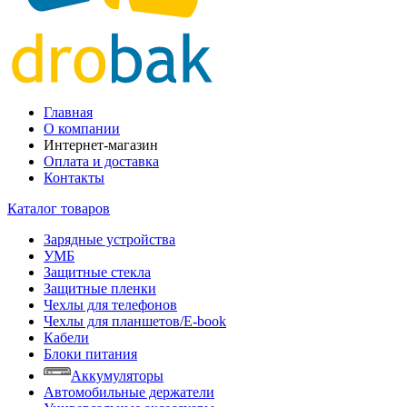
Главная
О компании
Интернет-магазин
Оплата и доставка
Контакты
Каталог товаров
Зарядные устройства
УМБ
Защитные стекла
Защитные пленки
Чехлы для телефонов
Чехлы для планшетов/E-book
Кабели
Блоки питания
Аккумуляторы
Автомобильные держатели