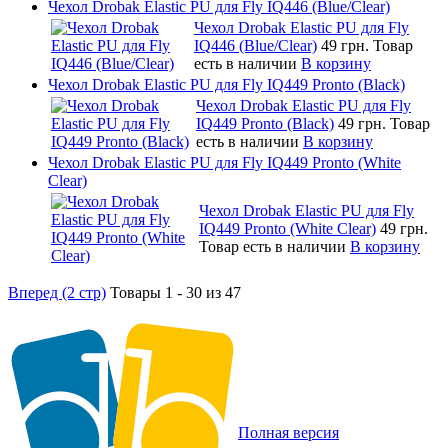
Чехол Drobak Elastic PU для Fly IQ446 (Blue/Сlear)
Чехол Drobak Elastic PU для Fly
IQ446 (Blue/Сlear)
49 грн.
Товар
есть в наличии
В корзину
Чехол Drobak Elastic PU для Fly IQ449 Pronto (Black)
Чехол Drobak Elastic PU для Fly
IQ449 Pronto (Black)
49 грн.
Товар
есть в наличии
В корзину
Чехол Drobak Elastic PU для Fly IQ449 Pronto (White
Clear)
Чехол Drobak Elastic PU для Fly
IQ449 Pronto (White Clear)
49 грн.
Товар есть в наличии
В корзину
Вперед (2 стр)
Товары 1 - 30 из 47
Полная версия