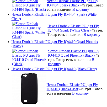
Чехол Drobak Elastic PU для Fly
IQ4404 Spark (Black)
49 грн.
Товар
есть в наличии
В корзину
Чехол Drobak Elastic PU для Fly IQ4404 Spark (White
Clear)
Чехол Drobak Elastic PU для Fly
IQ4404 Spark (White Clear)
49 грн.
Товар есть в наличии
В корзину
Чехол Drobak Elastic PU для Fly IQ4410 Quad Phoenix
(Black)
Чехол Drobak Elastic PU для Fly
IQ4410 Quad Phoenix (Black)
49
грн.
Товар есть в наличии
В
корзину
Чехол Drobak Elastic PU для Fly IQ4410 (Black/Clear)
Чехол Drobak Elastic PU для Fly
IQ4410 (Black/Clear)
49 грн.
Товар
есть в наличии
В корзину