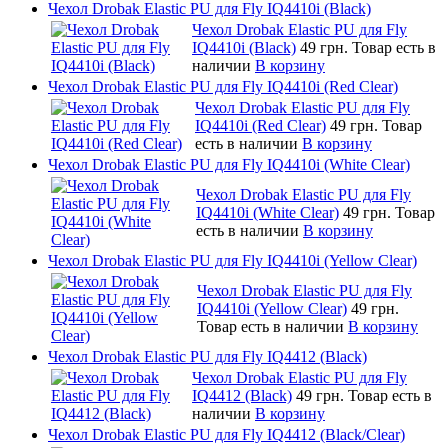
Чехол Drobak Elastic PU для Fly IQ4410i (Black)
Чехол Drobak Elastic PU для Fly
IQ4410i (Black)
49 грн.
Товар есть в
наличии
В корзину
Чехол Drobak Elastic PU для Fly IQ4410i (Red Clear)
Чехол Drobak Elastic PU для Fly
IQ4410i (Red Clear)
49 грн.
Товар
есть в наличии
В корзину
Чехол Drobak Elastic PU для Fly IQ4410i (White Clear)
Чехол Drobak Elastic PU для Fly
IQ4410i (White Clear)
49 грн.
Товар
есть в наличии
В корзину
Чехол Drobak Elastic PU для Fly IQ4410i (Yellow Clear)
Чехол Drobak Elastic PU для Fly
IQ4410i (Yellow Clear)
49 грн.
Товар есть в наличии
В корзину
Чехол Drobak Elastic PU для Fly IQ4412 (Black)
Чехол Drobak Elastic PU для Fly
IQ4412 (Black)
49 грн.
Товар есть в
наличии
В корзину
Чехол Drobak Elastic PU для Fly IQ4412 (Black/Clear)