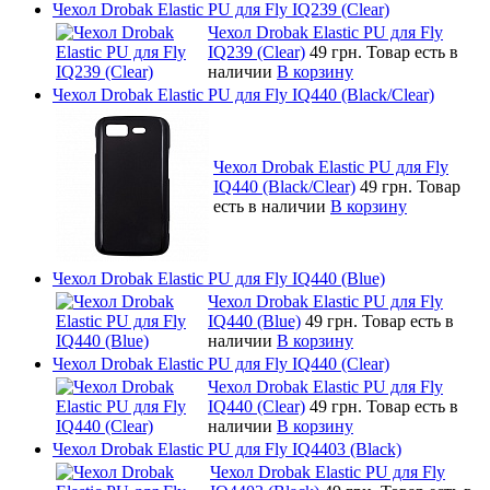
Чехол Drobak Elastic PU для Fly IQ239 (Clear)
Чехол Drobak Elastic PU для Fly
IQ239 (Clear)
49 грн.
Товар есть в
наличии
В корзину
Чехол Drobak Elastic PU для Fly IQ440 (Black/Clear)
Чехол Drobak Elastic PU для Fly
IQ440 (Black/Clear)
49 грн.
Товар
есть в наличии
В корзину
Чехол Drobak Elastic PU для Fly IQ440 (Blue)
Чехол Drobak Elastic PU для Fly
IQ440 (Blue)
49 грн.
Товар есть в
наличии
В корзину
Чехол Drobak Elastic PU для Fly IQ440 (Clear)
Чехол Drobak Elastic PU для Fly
IQ440 (Clear)
49 грн.
Товар есть в
наличии
В корзину
Чехол Drobak Elastic PU для Fly IQ4403 (Black)
Чехол Drobak Elastic PU для Fly