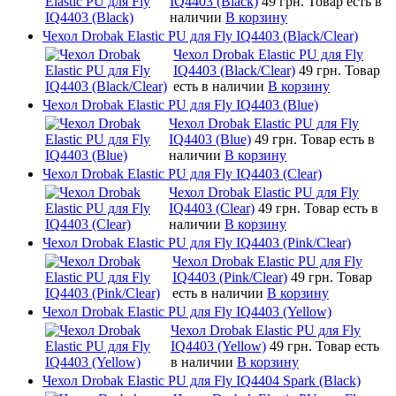
IQ4403 (Black)
49 грн.
Товар есть в
наличии
В корзину
Чехол Drobak Elastic PU для Fly IQ4403 (Black/Clear)
Чехол Drobak Elastic PU для Fly
IQ4403 (Black/Clear)
49 грн.
Товар
есть в наличии
В корзину
Чехол Drobak Elastic PU для Fly IQ4403 (Blue)
Чехол Drobak Elastic PU для Fly
IQ4403 (Blue)
49 грн.
Товар есть в
наличии
В корзину
Чехол Drobak Elastic PU для Fly IQ4403 (Clear)
Чехол Drobak Elastic PU для Fly
IQ4403 (Clear)
49 грн.
Товар есть в
наличии
В корзину
Чехол Drobak Elastic PU для Fly IQ4403 (Pink/Clear)
Чехол Drobak Elastic PU для Fly
IQ4403 (Pink/Clear)
49 грн.
Товар
есть в наличии
В корзину
Чехол Drobak Elastic PU для Fly IQ4403 (Yellow)
Чехол Drobak Elastic PU для Fly
IQ4403 (Yellow)
49 грн.
Товар есть
в наличии
В корзину
Чехол Drobak Elastic PU для Fly IQ4404 Spark (Black)