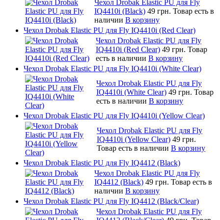
Чехол Drobak Elastic PU для Fly
IQ4410i (Black)
49 грн.
Товар есть в
наличии
В корзину
Чехол Drobak Elastic PU для Fly IQ4410i (Red Clear)
Чехол Drobak Elastic PU для Fly
IQ4410i (Red Clear)
49 грн.
Товар
есть в наличии
В корзину
Чехол Drobak Elastic PU для Fly IQ4410i (White Clear)
Чехол Drobak Elastic PU для Fly
IQ4410i (White Clear)
49 грн.
Товар
есть в наличии
В корзину
Чехол Drobak Elastic PU для Fly IQ4410i (Yellow Clear)
Чехол Drobak Elastic PU для Fly
IQ4410i (Yellow Clear)
49 грн.
Товар есть в наличии
В корзину
Чехол Drobak Elastic PU для Fly IQ4412 (Black)
Чехол Drobak Elastic PU для Fly
IQ4412 (Black)
49 грн.
Товар есть в
наличии
В корзину
Чехол Drobak Elastic PU для Fly IQ4412 (Black/Clear)
Чехол Drobak Elastic PU для Fly