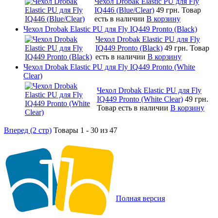
Чехол Drobak Elastic PU для Fly
IQ446 (Blue/Сlear)
49 грн.
Товар
есть в наличии
В корзину
Чехол Drobak Elastic PU для Fly IQ449 Pronto (Black)
Чехол Drobak Elastic PU для Fly
IQ449 Pronto (Black)
49 грн.
Товар
есть в наличии
В корзину
Чехол Drobak Elastic PU для Fly IQ449 Pronto (White
Clear)
Чехол Drobak Elastic PU для Fly
IQ449 Pronto (White Clear)
49 грн.
Товар есть в наличии
В корзину
Вперед (2 стр)
Товары 1 - 30 из 47
Полная версия