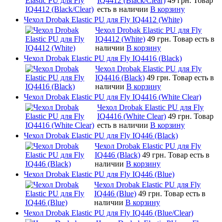
IQ4412 (Black/Clear)
49 грн.
Товар
есть в наличии
В корзину
Чехол Drobak Elastic PU для Fly IQ4412 (White)
Чехол Drobak Elastic PU для Fly
IQ4412 (White)
49 грн.
Товар есть в
наличии
В корзину
Чехол Drobak Elastic PU для Fly IQ4416 (Black)
Чехол Drobak Elastic PU для Fly
IQ4416 (Black)
49 грн.
Товар есть в
наличии
В корзину
Чехол Drobak Elastic PU для Fly IQ4416 (White Clear)
Чехол Drobak Elastic PU для Fly
IQ4416 (White Clear)
49 грн.
Товар
есть в наличии
В корзину
Чехол Drobak Elastic PU для Fly IQ446 (Black)
Чехол Drobak Elastic PU для Fly
IQ446 (Black)
49 грн.
Товар есть в
наличии
В корзину
Чехол Drobak Elastic PU для Fly IQ446 (Blue)
Чехол Drobak Elastic PU для Fly
IQ446 (Blue)
49 грн.
Товар есть в
наличии
В корзину
Чехол Drobak Elastic PU для Fly IQ446 (Blue/Сlear)