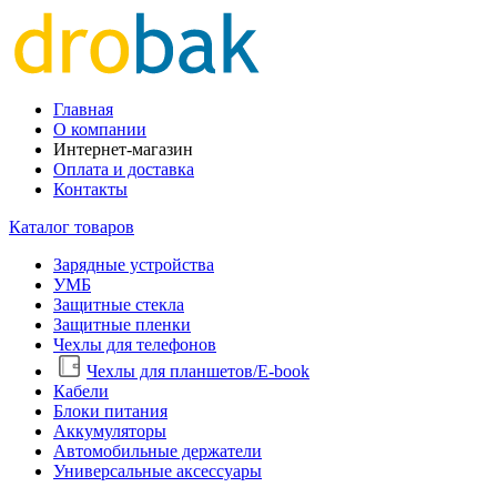
Главная
О компании
Интернет-магазин
Оплата и доставка
Контакты
Каталог товаров
Зарядные устройства
УМБ
Защитные стекла
Защитные пленки
Чехлы для телефонов
Чехлы для планшетов/E-book
Кабели
Блоки питания
Аккумуляторы
Автомобильные держатели
Универсальные аксессуары