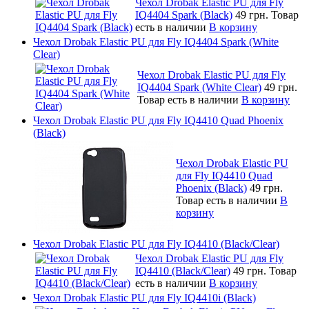
Чехол Drobak Elastic PU для Fly
IQ4404 Spark (Black)
49 грн.
Товар
есть в наличии
В корзину
Чехол Drobak Elastic PU для Fly IQ4404 Spark (White
Clear)
Чехол Drobak Elastic PU для Fly
IQ4404 Spark (White Clear)
49 грн.
Товар есть в наличии
В корзину
Чехол Drobak Elastic PU для Fly IQ4410 Quad Phoenix
(Black)
Чехол Drobak Elastic PU
для Fly IQ4410 Quad
Phoenix (Black)
49 грн.
Товар есть в наличии
В
корзину
Чехол Drobak Elastic PU для Fly IQ4410 (Black/Clear)
Чехол Drobak Elastic PU для Fly
IQ4410 (Black/Clear)
49 грн.
Товар
есть в наличии
В корзину
Чехол Drobak Elastic PU для Fly IQ4410i (Black)