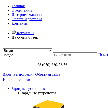
Главная
О компании
Интернет-магазин
Оплата и доставка
Контакты
Корзина
0
На сумму
0 грн.
Искат
Везде
+38 (050) 320-72-56
Вход
|
Регистрация
Обратная связь
Каталог товаров
Зарядные устройства
Зарядные устройства