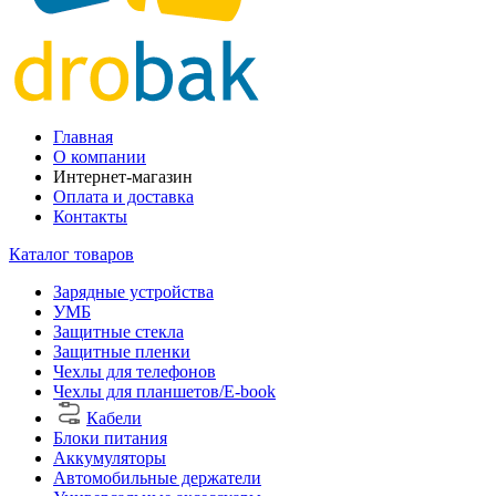
Главная
О компании
Интернет-магазин
Оплата и доставка
Контакты
Каталог товаров
Зарядные устройства
УМБ
Защитные стекла
Защитные пленки
Чехлы для телефонов
Чехлы для планшетов/E-book
Кабели
Блоки питания
Аккумуляторы
Автомобильные держатели