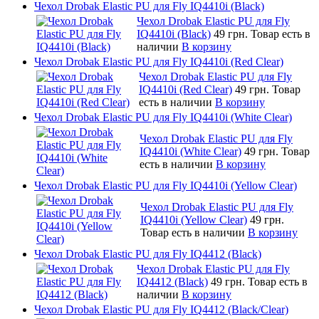
Чехол Drobak Elastic PU для Fly IQ4410i (Black)
Чехол Drobak Elastic PU для Fly
IQ4410i (Black)
49 грн.
Товар есть в
наличии
В корзину
Чехол Drobak Elastic PU для Fly IQ4410i (Red Clear)
Чехол Drobak Elastic PU для Fly
IQ4410i (Red Clear)
49 грн.
Товар
есть в наличии
В корзину
Чехол Drobak Elastic PU для Fly IQ4410i (White Clear)
Чехол Drobak Elastic PU для Fly
IQ4410i (White Clear)
49 грн.
Товар
есть в наличии
В корзину
Чехол Drobak Elastic PU для Fly IQ4410i (Yellow Clear)
Чехол Drobak Elastic PU для Fly
IQ4410i (Yellow Clear)
49 грн.
Товар есть в наличии
В корзину
Чехол Drobak Elastic PU для Fly IQ4412 (Black)
Чехол Drobak Elastic PU для Fly
IQ4412 (Black)
49 грн.
Товар есть в
наличии
В корзину
Чехол Drobak Elastic PU для Fly IQ4412 (Black/Clear)