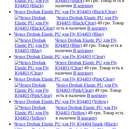
IQ4403 (Black)
49 грн.
Товар есть в
наличии
В корзину
Чехол Drobak Elastic PU для Fly IQ4403 (Black/Clear)
Чехол Drobak Elastic PU для Fly
IQ4403 (Black/Clear)
49 грн.
Товар
есть в наличии
В корзину
Чехол Drobak Elastic PU для Fly IQ4403 (Blue)
Чехол Drobak Elastic PU для Fly
IQ4403 (Blue)
49 грн.
Товар есть в
наличии
В корзину
Чехол Drobak Elastic PU для Fly IQ4403 (Clear)
Чехол Drobak Elastic PU для Fly
IQ4403 (Clear)
49 грн.
Товар есть в
наличии
В корзину
Чехол Drobak Elastic PU для Fly IQ4403 (Pink/Clear)
Чехол Drobak Elastic PU для Fly
IQ4403 (Pink/Clear)
49 грн.
Товар
есть в наличии
В корзину
Чехол Drobak Elastic PU для Fly IQ4403 (Yellow)
Чехол Drobak Elastic PU для Fly
IQ4403 (Yellow)
49 грн.
Товар есть
в наличии
В корзину
Чехол Drobak Elastic PU для Fly IQ4404 Spark (Black)