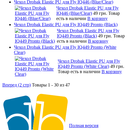
Чехол Drobak Elastic PU для Fly IQ446 (Blue/Сlear)
Чехол Drobak Elastic PU для Fly
IQ446 (Blue/Сlear)
49 грн.
Товар
есть в наличии
В корзину
Чехол Drobak Elastic PU для Fly IQ449 Pronto (Black)
Чехол Drobak Elastic PU для Fly
IQ449 Pronto (Black)
49 грн.
Товар
есть в наличии
В корзину
Чехол Drobak Elastic PU для Fly IQ449 Pronto (White
Clear)
Чехол Drobak Elastic PU для Fly
IQ449 Pronto (White Clear)
49 грн.
Товар есть в наличии
В корзину
Вперед (2 стр)
Товары 1 - 30 из 47
Полная версия