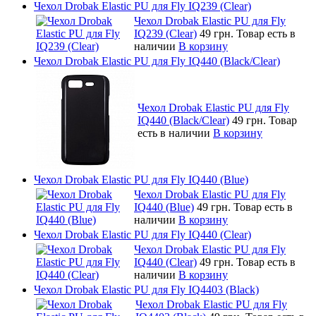
Чехол Drobak Elastic PU для Fly IQ239 (Clear)
Чехол Drobak Elastic PU для Fly
IQ239 (Clear)
49 грн.
Товар есть в
наличии
В корзину
Чехол Drobak Elastic PU для Fly IQ440 (Black/Clear)
Чехол Drobak Elastic PU для Fly
IQ440 (Black/Clear)
49 грн.
Товар
есть в наличии
В корзину
Чехол Drobak Elastic PU для Fly IQ440 (Blue)
Чехол Drobak Elastic PU для Fly
IQ440 (Blue)
49 грн.
Товар есть в
наличии
В корзину
Чехол Drobak Elastic PU для Fly IQ440 (Clear)
Чехол Drobak Elastic PU для Fly
IQ440 (Clear)
49 грн.
Товар есть в
наличии
В корзину
Чехол Drobak Elastic PU для Fly IQ4403 (Black)
Чехол Drobak Elastic PU для Fly