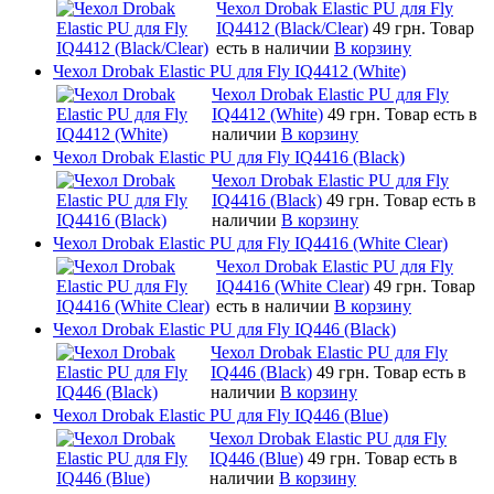
Чехол Drobak Elastic PU для Fly
IQ4412 (Black/Clear)
49 грн.
Товар
есть в наличии
В корзину
Чехол Drobak Elastic PU для Fly IQ4412 (White)
Чехол Drobak Elastic PU для Fly
IQ4412 (White)
49 грн.
Товар есть в
наличии
В корзину
Чехол Drobak Elastic PU для Fly IQ4416 (Black)
Чехол Drobak Elastic PU для Fly
IQ4416 (Black)
49 грн.
Товар есть в
наличии
В корзину
Чехол Drobak Elastic PU для Fly IQ4416 (White Clear)
Чехол Drobak Elastic PU для Fly
IQ4416 (White Clear)
49 грн.
Товар
есть в наличии
В корзину
Чехол Drobak Elastic PU для Fly IQ446 (Black)
Чехол Drobak Elastic PU для Fly
IQ446 (Black)
49 грн.
Товар есть в
наличии
В корзину
Чехол Drobak Elastic PU для Fly IQ446 (Blue)
Чехол Drobak Elastic PU для Fly
IQ446 (Blue)
49 грн.
Товар есть в
наличии
В корзину