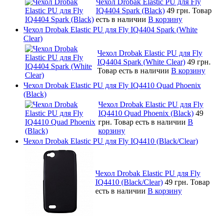
Чехол Drobak Elastic PU для Fly
IQ4404 Spark (Black)
49 грн.
Товар
есть в наличии
В корзину
Чехол Drobak Elastic PU для Fly IQ4404 Spark (White
Clear)
Чехол Drobak Elastic PU для Fly
IQ4404 Spark (White Clear)
49 грн.
Товар есть в наличии
В корзину
Чехол Drobak Elastic PU для Fly IQ4410 Quad Phoenix
(Black)
Чехол Drobak Elastic PU для Fly
IQ4410 Quad Phoenix (Black)
49
грн.
Товар есть в наличии
В
корзину
Чехол Drobak Elastic PU для Fly IQ4410 (Black/Clear)
Чехол Drobak Elastic PU для Fly
IQ4410 (Black/Clear)
49 грн.
Товар
есть в наличии
В корзину