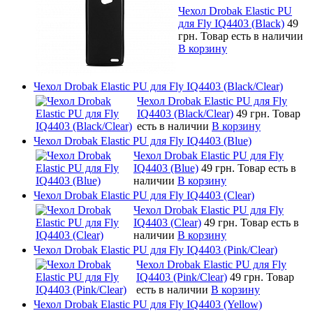
Чехол Drobak Elastic PU
для Fly IQ4403 (Black)
49
грн.
Товар есть в наличии
В корзину
Чехол Drobak Elastic PU для Fly IQ4403 (Black/Clear)
Чехол Drobak Elastic PU для Fly
IQ4403 (Black/Clear)
49 грн.
Товар
есть в наличии
В корзину
Чехол Drobak Elastic PU для Fly IQ4403 (Blue)
Чехол Drobak Elastic PU для Fly
IQ4403 (Blue)
49 грн.
Товар есть в
наличии
В корзину
Чехол Drobak Elastic PU для Fly IQ4403 (Clear)
Чехол Drobak Elastic PU для Fly
IQ4403 (Clear)
49 грн.
Товар есть в
наличии
В корзину
Чехол Drobak Elastic PU для Fly IQ4403 (Pink/Clear)
Чехол Drobak Elastic PU для Fly
IQ4403 (Pink/Clear)
49 грн.
Товар
есть в наличии
В корзину
Чехол Drobak Elastic PU для Fly IQ4403 (Yellow)