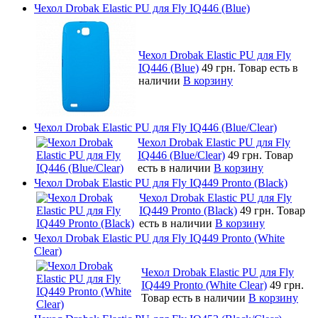
Чехол Drobak Elastic PU для Fly IQ446 (Blue)
Чехол Drobak Elastic PU для Fly
IQ446 (Blue)
49 грн.
Товар есть в
наличии
В корзину
Чехол Drobak Elastic PU для Fly IQ446 (Blue/Сlear)
Чехол Drobak Elastic PU для Fly
IQ446 (Blue/Сlear)
49 грн.
Товар
есть в наличии
В корзину
Чехол Drobak Elastic PU для Fly IQ449 Pronto (Black)
Чехол Drobak Elastic PU для Fly
IQ449 Pronto (Black)
49 грн.
Товар
есть в наличии
В корзину
Чехол Drobak Elastic PU для Fly IQ449 Pronto (White
Clear)
Чехол Drobak Elastic PU для Fly
IQ449 Pronto (White Clear)
49 грн.
Товар есть в наличии
В корзину