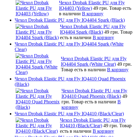
Чехол Drobak Elastic PU для Fly
IQ4403 (Yellow)
49 грн.
Товар есть
в наличии
В корзину
Чехол Drobak Elastic PU для Fly IQ4404 Spark (Black)
Чехол Drobak Elastic PU для Fly
IQ4404 Spark (Black)
49 грн.
Товар
есть в наличии
В корзину
Чехол Drobak Elastic PU для Fly IQ4404 Spark (White
Clear)
Чехол Drobak Elastic PU для Fly
IQ4404 Spark (White Clear)
49 грн.
Товар есть в наличии
В корзину
Чехол Drobak Elastic PU для Fly IQ4410 Quad Phoenix
(Black)
Чехол Drobak Elastic PU для Fly
IQ4410 Quad Phoenix (Black)
49
грн.
Товар есть в наличии
В
корзину
Чехол Drobak Elastic PU для Fly IQ4410 (Black/Clear)
Чехол Drobak Elastic PU для Fly
IQ4410 (Black/Clear)
49 грн.
Товар
есть в наличии
В корзину