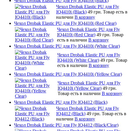
Чехол Drobak Elastic PU для Fly IQ4410i (Black)
Чехол Drobak Elastic PU для Fly
IQ4410i (Black)
49 грн.
Товар есть в
наличии
В корзину
Чехол Drobak Elastic PU для Fly IQ4410i (Red Clear)
Чехол Drobak Elastic PU для Fly
IQ4410i (Red Clear)
49 грн.
Товар
есть в наличии
В корзину
Чехол Drobak Elastic PU для Fly IQ4410i (White Clear)
Чехол Drobak Elastic PU для Fly
IQ4410i (White Clear)
49 грн.
Товар
есть в наличии
В корзину
Чехол Drobak Elastic PU для Fly IQ4410i (Yellow Clear)
Чехол Drobak Elastic PU для Fly
IQ4410i (Yellow Clear)
49 грн.
Товар есть в наличии
В корзину
Чехол Drobak Elastic PU для Fly IQ4412 (Black)
Чехол Drobak Elastic PU для Fly
IQ4412 (Black)
49 грн.
Товар есть в
наличии
В корзину
Чехол Drobak Elastic PU для Fly IQ4412 (Black/Clear)