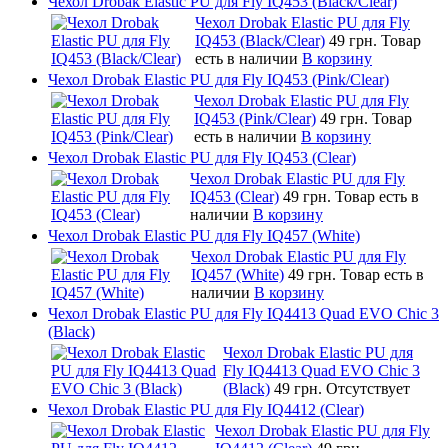
Чехол Drobak Elastic PU для Fly IQ453 (Black/Clear)
Чехол Drobak Elastic PU для Fly
IQ453 (Black/Clear)
49 грн.
Товар
есть в наличии
В корзину
Чехол Drobak Elastic PU для Fly IQ453 (Pink/Clear)
Чехол Drobak Elastic PU для Fly
IQ453 (Pink/Clear)
49 грн.
Товар
есть в наличии
В корзину
Чехол Drobak Elastic PU для Fly IQ453 (Clear)
Чехол Drobak Elastic PU для Fly
IQ453 (Clear)
49 грн.
Товар есть в
наличии
В корзину
Чехол Drobak Elastic PU для Fly IQ457 (White)
Чехол Drobak Elastic PU для Fly
IQ457 (White)
49 грн.
Товар есть в
наличии
В корзину
Чехол Drobak Elastic PU для Fly IQ4413 Quad EVO Chic 3
(Black)
Чехол Drobak Elastic PU для
Fly IQ4413 Quad EVO Chic 3
(Black)
49 грн.
Отсутствует
Чехол Drobak Elastic PU для Fly IQ4412 (Clear)
Чехол Drobak Elastic PU для Fly