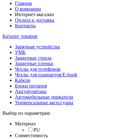
Главная
О компании
Интернет-магазин
Оплата и доставка
Контакты
Каталог товаров
Зарядные устройства
УМБ
Защитные стекла
Защитные пленки
Чехлы для телефонов
Чехлы для планшетов/E-book
Кабели
Блоки питания
Аккумуляторы
Автомобильные держатели
Универсальные аксессуары
Выбор по параметрам:
Материал
PU
Совместимость