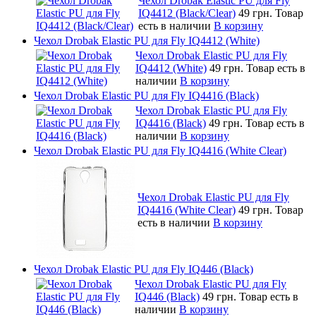
Чехол Drobak Elastic PU для Fly
IQ4412 (Black/Clear)
49 грн.
Товар
есть в наличии
В корзину
Чехол Drobak Elastic PU для Fly IQ4412 (White)
Чехол Drobak Elastic PU для Fly
IQ4412 (White)
49 грн.
Товар есть в
наличии
В корзину
Чехол Drobak Elastic PU для Fly IQ4416 (Black)
Чехол Drobak Elastic PU для Fly
IQ4416 (Black)
49 грн.
Товар есть в
наличии
В корзину
Чехол Drobak Elastic PU для Fly IQ4416 (White Clear)
Чехол Drobak Elastic PU для Fly
IQ4416 (White Clear)
49 грн.
Товар
есть в наличии
В корзину
Чехол Drobak Elastic PU для Fly IQ446 (Black)
Чехол Drobak Elastic PU для Fly
IQ446 (Black)
49 грн.
Товар есть в
наличии
В корзину