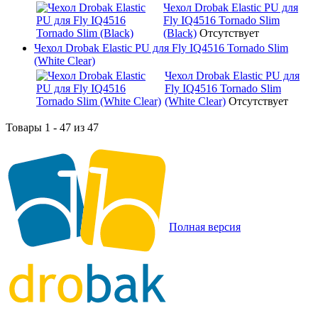
Чехол Drobak Elastic PU для
Fly IQ4516 Tornado Slim
(Black)
Отсутствует
Чехол Drobak Elastic PU для Fly IQ4516 Tornado Slim
(White Clear)
Чехол Drobak Elastic PU для
Fly IQ4516 Tornado Slim
(White Clear)
Отсутствует
Товары 1 - 47 из 47
Полная версия