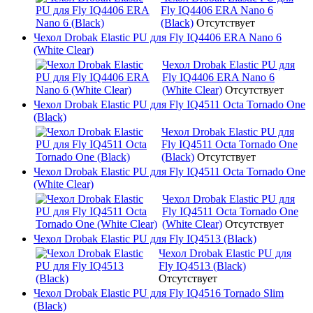
Fly IQ4406 ERA Nano 6
(Black)
Отсутствует
Чехол Drobak Elastic PU для Fly IQ4406 ERA Nano 6
(White Clear)
Чехол Drobak Elastic PU для
Fly IQ4406 ERA Nano 6
(White Clear)
Отсутствует
Чехол Drobak Elastic PU для Fly IQ4511 Octa Tornado One
(Black)
Чехол Drobak Elastic PU для
Fly IQ4511 Octa Tornado One
(Black)
Отсутствует
Чехол Drobak Elastic PU для Fly IQ4511 Octa Tornado One
(White Clear)
Чехол Drobak Elastic PU для
Fly IQ4511 Octa Tornado One
(White Clear)
Отсутствует
Чехол Drobak Elastic PU для Fly IQ4513 (Black)
Чехол Drobak Elastic PU для
Fly IQ4513 (Black)
Отсутствует
Чехол Drobak Elastic PU для Fly IQ4516 Tornado Slim
(Black)