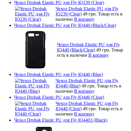
Чехол Drobak Elastic PU для Fly IQ239 (Clear)
Чехол Drobak Elastic PU для Fly
IQ239 (Clear)
49 грн.
Товар есть в
наличии
В корзину
Чехол Drobak Elastic PU для Fly IQ440 (Black/Clear)
Чехол Drobak Elastic PU для Fly
IQ440 (Black/Clear)
49 грн.
Товар
есть в наличии
В корзину
Чехол Drobak Elastic PU для Fly IQ440 (Blue)
Чехол Drobak Elastic PU для Fly
IQ440 (Blue)
49 грн.
Товар есть в
наличии
В корзину
Чехол Drobak Elastic PU для Fly IQ440 (Clear)
Чехол Drobak Elastic PU для Fly
IQ440 (Clear)
49 грн.
Товар есть в
наличии
В корзину
Чехол Drobak Elastic PU для Fly IQ4403 (Black)