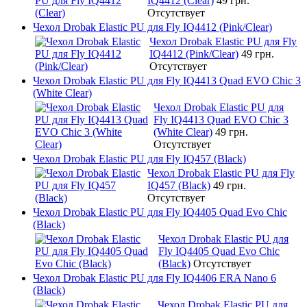
IQ4412 (Clear)
49 грн.
Отсутствует
Чехол Drobak Elastic PU для Fly IQ4412 (Pink/Clear)
Чехол Drobak Elastic PU для Fly
IQ4412 (Pink/Clear)
49 грн.
Отсутствует
Чехол Drobak Elastic PU для Fly IQ4413 Quad EVO Chic 3
(White Clear)
Чехол Drobak Elastic PU для
Fly IQ4413 Quad EVO Chic 3
(White Clear)
49 грн.
Отсутствует
Чехол Drobak Elastic PU для Fly IQ457 (Black)
Чехол Drobak Elastic PU для Fly
IQ457 (Black)
49 грн.
Отсутствует
Чехол Drobak Elastic PU для Fly IQ4405 Quad Evo Chic
(Black)
Чехол Drobak Elastic PU для
Fly IQ4405 Quad Evo Chic
(Black)
Отсутствует
Чехол Drobak Elastic PU для Fly IQ4406 ERA Nano 6
(Black)
Чехол Drobak Elastic PU для