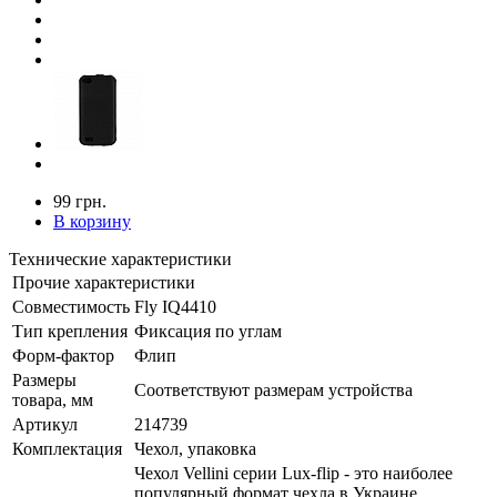
99 грн.
В корзину
Технические характеристики
Прочие характеристики
Совместимость
Fly IQ4410
Тип крепления
Фиксация по углам
Форм-фактор
Флип
Размеры
Соответствуют размерам устройства
товара, мм
Артикул
214739
Комплектация
Чехол, упаковка
Чехол Vellini серии Lux-flip - это наиболее
популярный формат чехла в Украине.