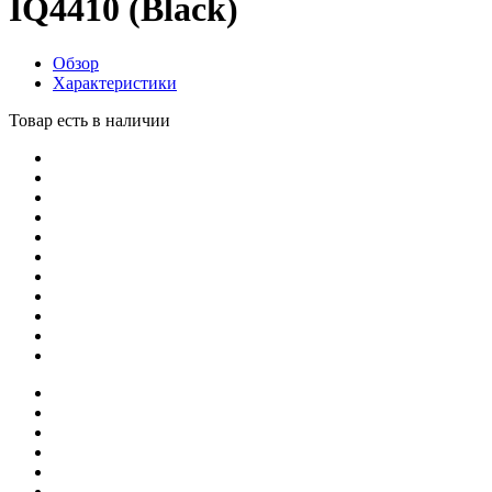
IQ4410 (Black)
Обзор
Характеристики
Товар есть в наличии