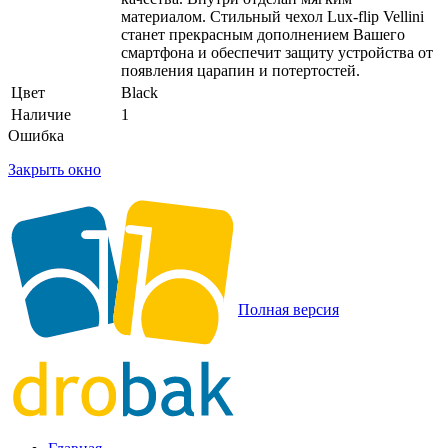
материалом. Стильный чехол Lux-flip Vellini
станет прекрасным дополнением Вашего
смартфона и обеспечит защиту устройства от
появления царапин и потертостей.
Цвет
Black
Наличие
1
Ошибка
Закрыть окно
Полная версия