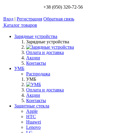
+38 (050) 320-72-56
Вход
|
Регистрация
Обратная связь
Каталог товаров
Зарядные устройства
Зарядные устройства
Оплата и доставка
Акции
Контакты
УМБ
Распродажа
УМБ
Оплата и доставка
Акции
Контакты
Защитные стекла
Apple
HTC
Huawei
Lenovo
LG