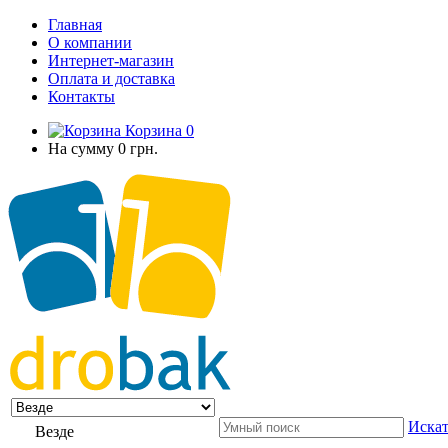
Главная
О компании
Интернет-магазин
Оплата и доставка
Контакты
Корзина
0
На сумму
0 грн.
Искат
Везде