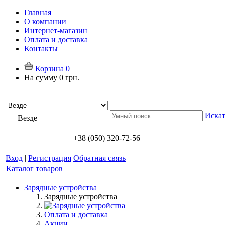
Главная
О компании
Интернет-магазин
Оплата и доставка
Контакты
Корзина
0
На сумму
0 грн.
Искат
Везде
+38 (050) 320-72-56
Вход
|
Регистрация
Обратная связь
Каталог товаров
Зарядные устройства
Зарядные устройства
Оплата и доставка
Акции