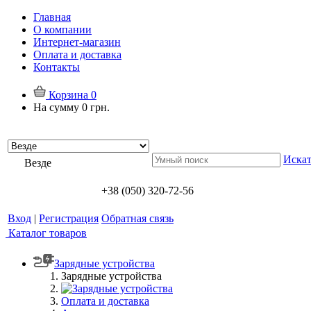
Главная
О компании
Интернет-магазин
Оплата и доставка
Контакты
Корзина
0
На сумму
0 грн.
Искат
Везде
+38 (050) 320-72-56
Вход
|
Регистрация
Обратная связь
Каталог товаров
Зарядные устройства
Зарядные устройства
Оплата и доставка