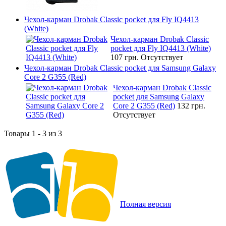
Чехол-карман Drobak Classic pocket для Fly IQ4413
(White)
Чехол-карман Drobak Classic
pocket для Fly IQ4413 (White)
107 грн.
Отсутствует
Чехол-карман Drobak Classic pocket для Samsung Galaxy
Core 2 G355 (Red)
Чехол-карман Drobak Classic
pocket для Samsung Galaxy
Core 2 G355 (Red)
132 грн.
Отсутствует
Товары 1 - 3 из 3
Полная версия