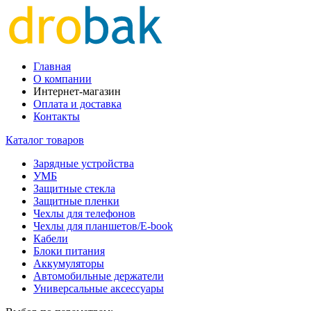
Главная
О компании
Интернет-магазин
Оплата и доставка
Контакты
Каталог товаров
Зарядные устройства
УМБ
Защитные стекла
Защитные пленки
Чехлы для телефонов
Чехлы для планшетов/E-book
Кабели
Блоки питания
Аккумуляторы
Автомобильные держатели
Универсальные аксессуары