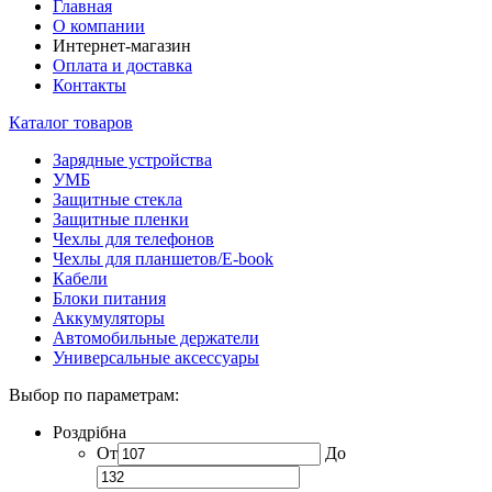
Главная
О компании
Интернет-магазин
Оплата и доставка
Контакты
Каталог товаров
Зарядные устройства
УМБ
Защитные стекла
Защитные пленки
Чехлы для телефонов
Чехлы для планшетов/E-book
Кабели
Блоки питания
Аккумуляторы
Автомобильные держатели
Универсальные аксессуары
Выбор по параметрам:
Роздрібна
От
До