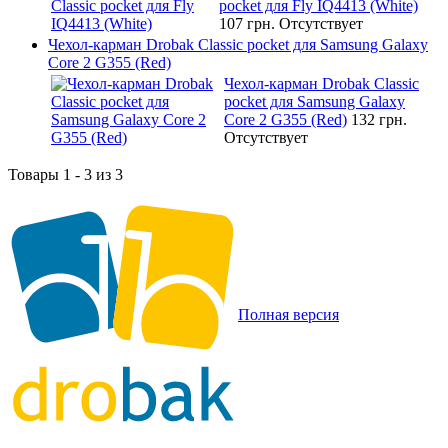
pocket для Fly IQ4413 (White)
107 грн.
Отсутствует
Чехол-карман Drobak Classic pocket для Samsung Galaxy
Core 2 G355 (Red)
Чехол-карман Drobak Classic
pocket для Samsung Galaxy
Core 2 G355 (Red)
132 грн.
Отсутствует
Товары 1 - 3 из 3
Полная версия