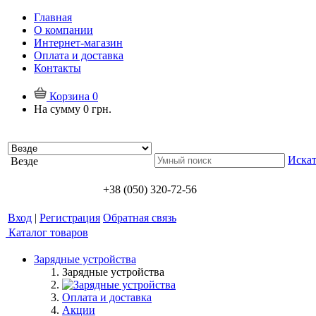
Главная
О компании
Интернет-магазин
Оплата и доставка
Контакты
Корзина
0
На сумму
0 грн.
Искат
Везде
+38 (050) 320-72-56
Вход
|
Регистрация
Обратная связь
Каталог товаров
Зарядные устройства
Зарядные устройства
Оплата и доставка
Акции