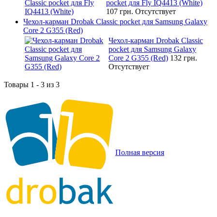
pocket для Fly IQ4413 (White)
107 грн.
Отсутствует
Чехол-карман Drobak Classic pocket для Samsung Galaxy
Core 2 G355 (Red)
Чехол-карман Drobak Classic
pocket для Samsung Galaxy
Core 2 G355 (Red)
132 грн.
Отсутствует
Товары 1 - 3 из 3
Полная версия