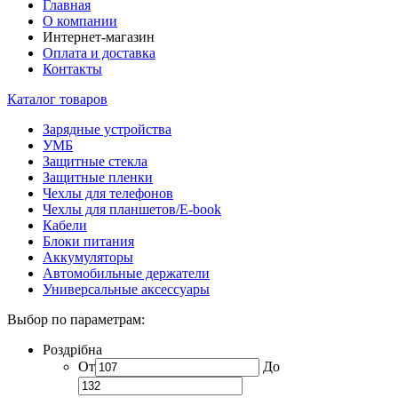
Главная
О компании
Интернет-магазин
Оплата и доставка
Контакты
Каталог товаров
Зарядные устройства
УМБ
Защитные стекла
Защитные пленки
Чехлы для телефонов
Чехлы для планшетов/E-book
Кабели
Блоки питания
Аккумуляторы
Автомобильные держатели
Универсальные аксессуары
Выбор по параметрам:
Роздрібна
От
До