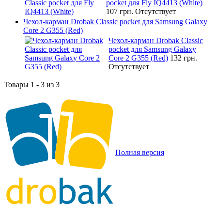
pocket для Fly IQ4413 (White)
107 грн.
Отсутствует
Чехол-карман Drobak Classic pocket для Samsung Galaxy
Core 2 G355 (Red)
Чехол-карман Drobak Classic
pocket для Samsung Galaxy
Core 2 G355 (Red)
132 грн.
Отсутствует
Товары 1 - 3 из 3
Полная версия