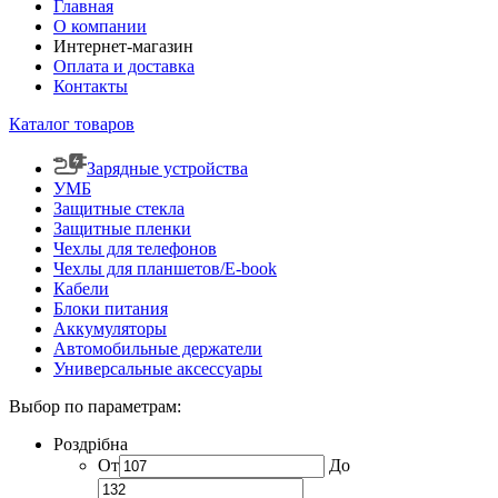
Главная
О компании
Интернет-магазин
Оплата и доставка
Контакты
Каталог товаров
Зарядные устройства
УМБ
Защитные стекла
Защитные пленки
Чехлы для телефонов
Чехлы для планшетов/E-book
Кабели
Блоки питания
Аккумуляторы
Автомобильные держатели
Универсальные аксессуары
Выбор по параметрам:
Роздрібна
От
До