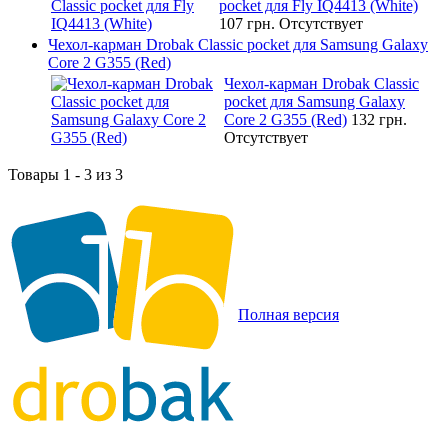
pocket для Fly IQ4413 (White)
107 грн.
Отсутствует
Чехол-карман Drobak Classic pocket для Samsung Galaxy
Core 2 G355 (Red)
Чехол-карман Drobak Classic
pocket для Samsung Galaxy
Core 2 G355 (Red)
132 грн.
Отсутствует
Товары 1 - 3 из 3
Полная версия