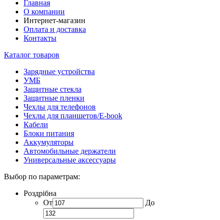
Главная
О компании
Интернет-магазин
Оплата и доставка
Контакты
Каталог товаров
Зарядные устройства
УМБ
Защитные стекла
Защитные пленки
Чехлы для телефонов
Чехлы для планшетов/E-book
Кабели
Блоки питания
Аккумуляторы
Автомобильные держатели
Универсальные аксессуары
Выбор по параметрам:
Роздрібна
От
До