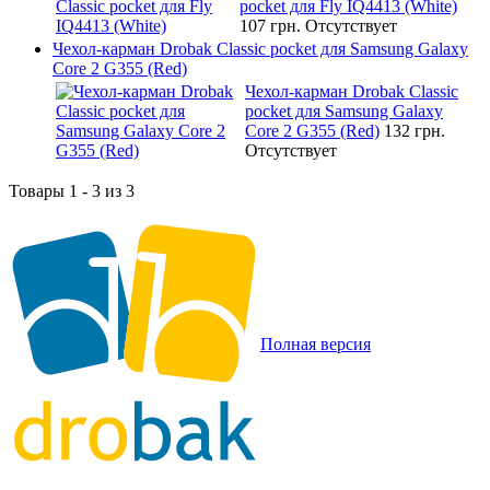
pocket для Fly IQ4413 (White)
107 грн.
Отсутствует
Чехол-карман Drobak Classic pocket для Samsung Galaxy
Core 2 G355 (Red)
Чехол-карман Drobak Classic
pocket для Samsung Galaxy
Core 2 G355 (Red)
132 грн.
Отсутствует
Товары 1 - 3 из 3
Полная версия