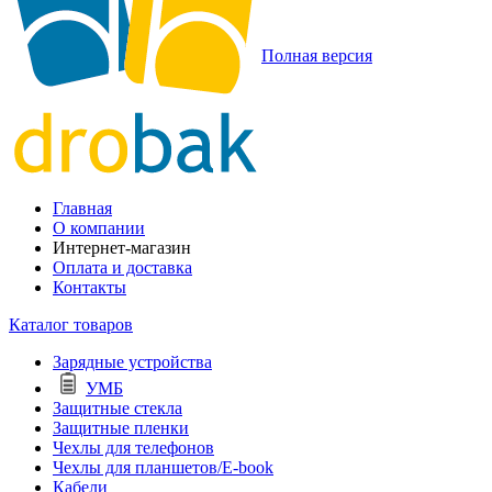
Полная версия
Главная
О компании
Интернет-магазин
Оплата и доставка
Контакты
Каталог товаров
Зарядные устройства
УМБ
Защитные стекла
Защитные пленки
Чехлы для телефонов
Чехлы для планшетов/E-book
Кабели