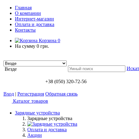
Главная
О компании
Интернет-магазин
Оплата и доставка
Контакты
Корзина
0
На сумму
0 грн.
Искат
Везде
+38 (050) 320-72-56
Вход
|
Регистрация
Обратная связь
Каталог товаров
Зарядные устройства
Зарядные устройства
Оплата и доставка
Акции