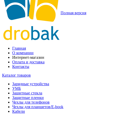
Полная версия
Главная
О компании
Интернет-магазин
Оплата и доставка
Контакты
Каталог товаров
Зарядные устройства
УМБ
Защитные стекла
Защитные пленки
Чехлы для телефонов
Чехлы для планшетов/E-book
Кабели