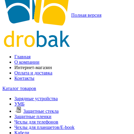
Полная версия
Главная
О компании
Интернет-магазин
Оплата и доставка
Контакты
Каталог товаров
Зарядные устройства
УМБ
Защитные стекла
Защитные пленки
Чехлы для телефонов
Чехлы для планшетов/E-book
Кабели