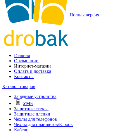
Полная версия
Главная
О компании
Интернет-магазин
Оплата и доставка
Контакты
Каталог товаров
Зарядные устройства
УМБ
Защитные стекла
Защитные пленки
Чехлы для телефонов
Чехлы для планшетов/E-book
Кабели