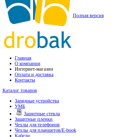
Полная версия
Главная
О компании
Интернет-магазин
Оплата и доставка
Контакты
Каталог товаров
Зарядные устройства
УМБ
Защитные стекла
Защитные пленки
Чехлы для телефонов
Чехлы для планшетов/E-book
Кабели