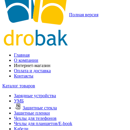
Полная версия
Главная
О компании
Интернет-магазин
Оплата и доставка
Контакты
Каталог товаров
Зарядные устройства
УМБ
Защитные стекла
Защитные пленки
Чехлы для телефонов
Чехлы для планшетов/E-book
Кабели