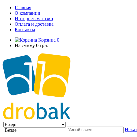
Главная
О компании
Интернет-магазин
Оплата и доставка
Контакты
Корзина
0
На сумму
0 грн.
Искат
Везде