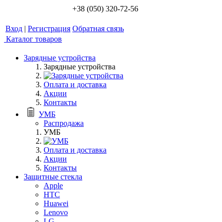
+38 (050) 320-72-56
Вход
|
Регистрация
Обратная связь
Каталог товаров
Зарядные устройства
Зарядные устройства
Оплата и доставка
Акции
Контакты
УМБ
Распродажа
УМБ
Оплата и доставка
Акции
Контакты
Защитные стекла
Apple
HTC
Huawei
Lenovo
LG