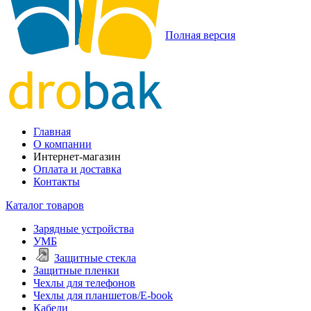
Полная версия
Главная
О компании
Интернет-магазин
Оплата и доставка
Контакты
Каталог товаров
Зарядные устройства
УМБ
Защитные стекла
Защитные пленки
Чехлы для телефонов
Чехлы для планшетов/E-book
Кабели