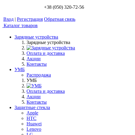
+38 (050) 320-72-56
Вход
|
Регистрация
Обратная связь
Каталог товаров
Зарядные устройства
Зарядные устройства
Оплата и доставка
Акции
Контакты
УМБ
Распродажа
УМБ
Оплата и доставка
Акции
Контакты
Защитные стекла
Apple
HTC
Huawei
Lenovo
LG