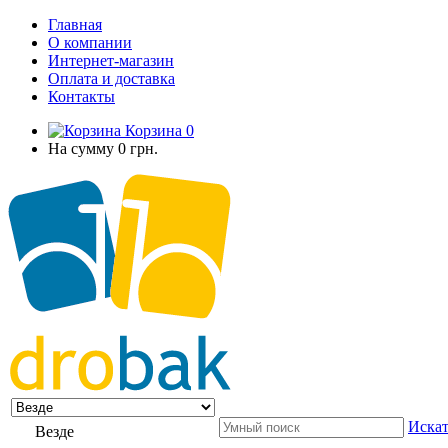
Главная
О компании
Интернет-магазин
Оплата и доставка
Контакты
Корзина
0
На сумму
0 грн.
Искат
Везде