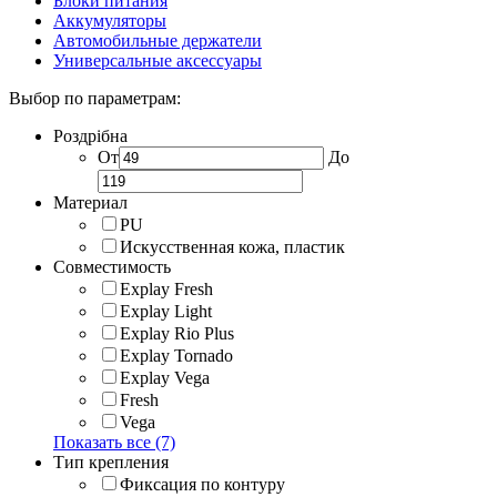
Блоки питания
Аккумуляторы
Автомобильные держатели
Универсальные аксессуары
Выбор по параметрам:
Роздрібна
От
До
Материал
PU
Искусственная кожа, пластик
Совместимость
Explay Fresh
Explay Light
Explay Rio Plus
Explay Tornado
Explay Vega
Fresh
Vega
Показать все (7)
Тип крепления
Фиксация по контуру