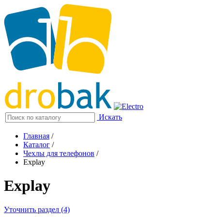
Искать
Главная
/
Каталог
/
Чехлы для телефонов
/
Explay
Explay
Уточнить раздел (4)