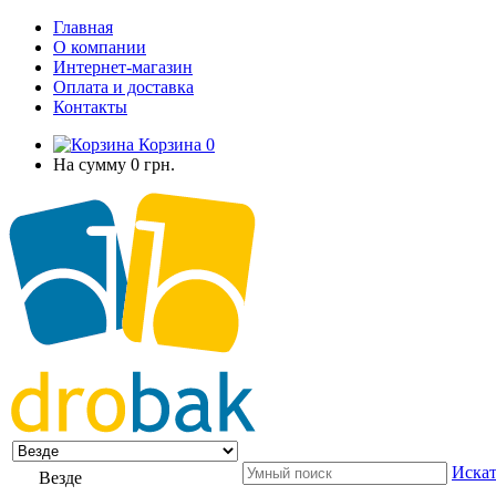
Главная
О компании
Интернет-магазин
Оплата и доставка
Контакты
Корзина
0
На сумму
0 грн.
Искат
Везде