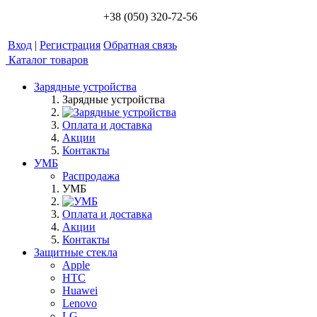
+38 (050) 320-72-56
Вход
|
Регистрация
Обратная связь
Каталог товаров
Зарядные устройства
Зарядные устройства
Оплата и доставка
Акции
Контакты
УМБ
Распродажа
УМБ
Оплата и доставка
Акции
Контакты
Защитные стекла
Apple
HTC
Huawei
Lenovo
LG