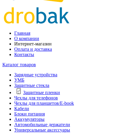
Главная
О компании
Интернет-магазин
Оплата и доставка
Контакты
Каталог товаров
Зарядные устройства
УМБ
Защитные стекла
Защитные пленки
Чехлы для телефонов
Чехлы для планшетов/E-book
Кабели
Блоки питания
Аккумуляторы
Автомобильные держатели
Универсальные аксессуары