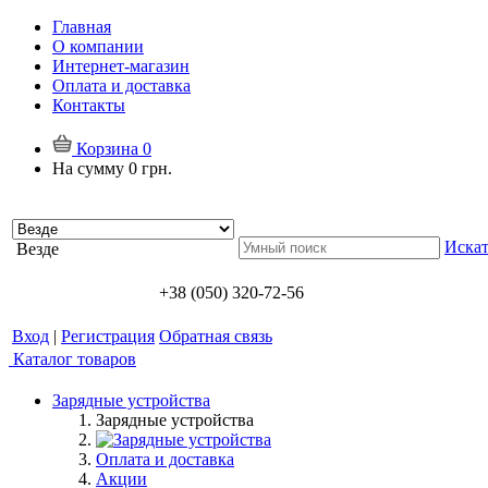
Главная
О компании
Интернет-магазин
Оплата и доставка
Контакты
Корзина
0
На сумму
0 грн.
Искат
Везде
+38 (050) 320-72-56
Вход
|
Регистрация
Обратная связь
Каталог товаров
Зарядные устройства
Зарядные устройства
Оплата и доставка
Акции