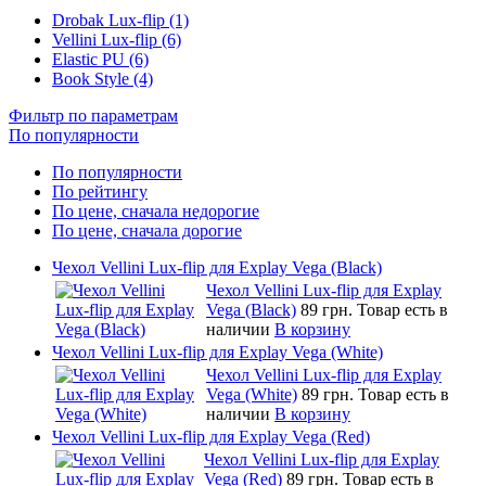
Drobak Lux-flip (1)
Vellini Lux-flip (6)
Elastic PU (6)
Book Style (4)
Фильтр по параметрам
По популярности
По популярности
По рейтингу
По цене, сначала недорогие
По цене, сначала дорогие
Чехол Vellini Lux-flip для Explay Vega (Black)
Чехол Vellini Lux-flip для Explay
Vega (Black)
89 грн.
Товар есть в
наличии
В корзину
Чехол Vellini Lux-flip для Explay Vega (White)
Чехол Vellini Lux-flip для Explay
Vega (White)
89 грн.
Товар есть в
наличии
В корзину
Чехол Vellini Lux-flip для Explay Vega (Red)
Чехол Vellini Lux-flip для Explay
Vega (Red)
89 грн.
Товар есть в