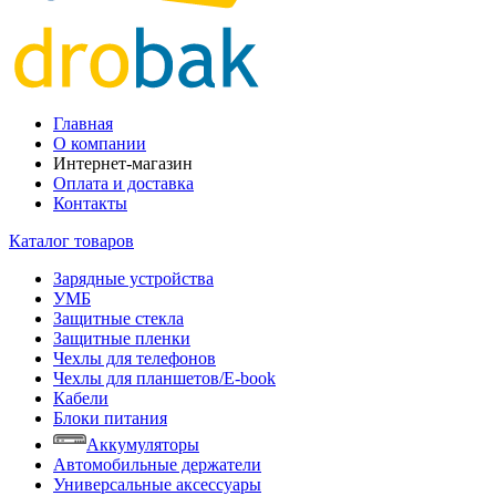
Главная
О компании
Интернет-магазин
Оплата и доставка
Контакты
Каталог товаров
Зарядные устройства
УМБ
Защитные стекла
Защитные пленки
Чехлы для телефонов
Чехлы для планшетов/E-book
Кабели
Блоки питания
Аккумуляторы
Автомобильные держатели
Универсальные аксессуары