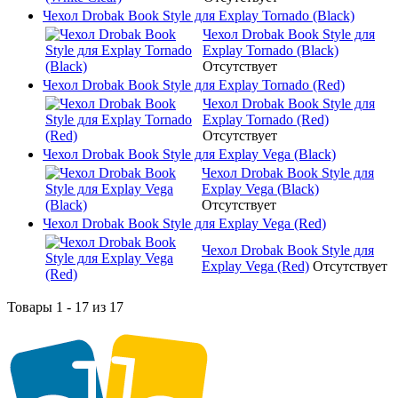
Чехол Drobak Book Style для Explay Tornado (Black)
Чехол Drobak Book Style для
Explay Tornado (Black)
Отсутствует
Чехол Drobak Book Style для Explay Tornado (Red)
Чехол Drobak Book Style для
Explay Tornado (Red)
Отсутствует
Чехол Drobak Book Style для Explay Vega (Black)
Чехол Drobak Book Style для
Explay Vega (Black)
Отсутствует
Чехол Drobak Book Style для Explay Vega (Red)
Чехол Drobak Book Style для
Explay Vega (Red)
Отсутствует
Товары 1 - 17 из 17