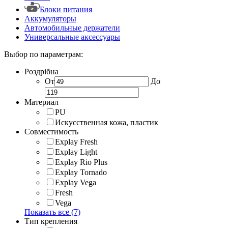
Блоки питания
Аккумуляторы
Автомобильные держатели
Универсальные аксессуары
Выбор по параметрам:
Роздрібна
От
До
Материал
PU
Искусственная кожа, пластик
Совместимость
Explay Fresh
Explay Light
Explay Rio Plus
Explay Tornado
Explay Vega
Fresh
Vega
Показать все (7)
Тип крепления