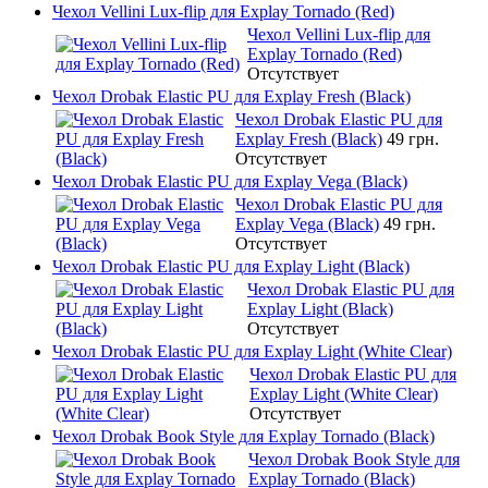
Чехол Vellini Lux-flip для Explay Tornado (Red)
Чехол Vellini Lux-flip для
Explay Tornado (Red)
Отсутствует
Чехол Drobak Elastic PU для Explay Fresh (Black)
Чехол Drobak Elastic PU для
Explay Fresh (Black)
49 грн.
Отсутствует
Чехол Drobak Elastic PU для Explay Vega (Black)
Чехол Drobak Elastic PU для
Explay Vega (Black)
49 грн.
Отсутствует
Чехол Drobak Elastic PU для Explay Light (Black)
Чехол Drobak Elastic PU для
Explay Light (Black)
Отсутствует
Чехол Drobak Elastic PU для Explay Light (White Clear)
Чехол Drobak Elastic PU для
Explay Light (White Clear)
Отсутствует
Чехол Drobak Book Style для Explay Tornado (Black)
Чехол Drobak Book Style для
Explay Tornado (Black)