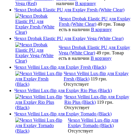
наличии
В корзину
Чехол Drobak Elastic PU для Explay Fresh (White Clear)
Чехол Drobak Elastic PU для Explay
Fresh (White Clear)
49 грн.
Товар
есть в наличии
В корзину
Чехол Drobak Elastic PU для Explay Vega (White Clear)
Чехол Drobak Elastic PU для Explay
Vega (White Clear)
49 грн.
Товар
есть в наличии
В корзину
Чехол Vellini Lux-flip для Explay Fresh (Black)
Чехол Vellini Lux-flip для Explay
Fresh (Black)
119 грн.
Отсутствует
Чехол Vellini Lux-flip для Explay Rio Plus (Black)
Чехол Vellini Lux-flip для Explay
Rio Plus (Black)
119 грн.
Отсутствует
Чехол Vellini Lux-flip для Explay Tornado (Black)
Чехол Vellini Lux-flip для
Explay Tornado (Black)
Отсутствует