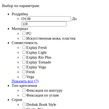
Выбор по параметрам:
Роздрібна
От
До
Материал
PU
Искусственная кожа, пластик
Совместимость
Explay Fresh
Explay Light
Explay Rio Plus
Explay Tornado
Explay Vega
Fresh
Vega
Показать все (7)
Тип крепления
Фиксация по контуру
Фиксация по углам
Серия
Drobak Book Style