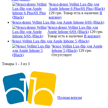
Чехол-флип Vellini Lux-flip для
Apple Iphone 6 Plus/6S Plus (Black)
129 грн.
Товар есть в наличии
В
корзину
Чехол-флип Vellini Lux-flip для Apple Iphone 6/6S (Black)
Чехол-флип Vellini Lux-flip для
Apple Iphone 6/6S (Black)
129 грн.
Товар есть в наличии
В корзину
Чехол Vellini Lux-flip для Apple Iphone 5 (Black)
Чехол Vellini Lux-flip для Apple
Iphone 5 (Black)
129 грн.
Отсутствует
Товары 1 - 3 из 3
Полная версия