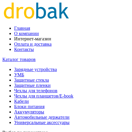
Главная
О компании
Интернет-магазин
Оплата и доставка
Контакты
Каталог товаров
Зарядные устройства
УМБ
Защитные стекла
Защитные пленки
Чехлы для телефонов
Чехлы для планшетов/E-book
Кабели
Блоки питания
Аккумуляторы
Автомобильные держатели
Универсальные аксессуары