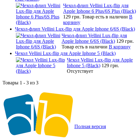
Чехол-флип Vellini Lux-flip для
Apple Iphone 6 Plus/6S Plus (Black)
129 грн.
Товар есть в наличии
В
корзину
Чехол-флип Vellini Lux-flip для Apple Iphone 6/6S (Black)
Чехол-флип Vellini Lux-flip для
Apple Iphone 6/6S (Black)
129 грн.
Товар есть в наличии
В корзину
Чехол Vellini Lux-flip для Apple Iphone 5 (Black)
Чехол Vellini Lux-flip для Apple
Iphone 5 (Black)
129 грн.
Отсутствует
Товары 1 - 3 из 3
Полная версия