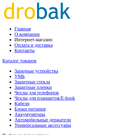
Главная
О компании
Интернет-магазин
Оплата и доставка
Контакты
Каталог товаров
Зарядные устройства
УМБ
Защитные стекла
Защитные пленки
Чехлы для телефонов
Чехлы для планшетов/E-book
Кабели
Блоки питания
Аккумуляторы
Автомобильные держатели
Универсальные аксессуары