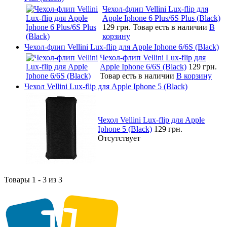
Чехол-флип Vellini Lux-flip для
Apple Iphone 6 Plus/6S Plus (Black)
129 грн.
Товар есть в наличии
В
корзину
Чехол-флип Vellini Lux-flip для Apple Iphone 6/6S (Black)
Чехол-флип Vellini Lux-flip для
Apple Iphone 6/6S (Black)
129 грн.
Товар есть в наличии
В корзину
Чехол Vellini Lux-flip для Apple Iphone 5 (Black)
Чехол Vellini Lux-flip для Apple
Iphone 5 (Black)
129 грн.
Отсутствует
Товары 1 - 3 из 3