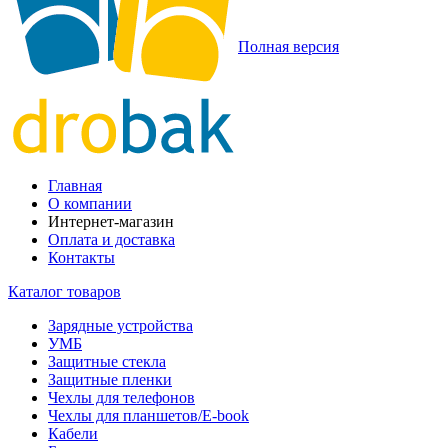
Полная версия
Главная
О компании
Интернет-магазин
Оплата и доставка
Контакты
Каталог товаров
Зарядные устройства
УМБ
Защитные стекла
Защитные пленки
Чехлы для телефонов
Чехлы для планшетов/E-book
Кабели