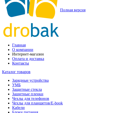
Полная версия
Главная
О компании
Интернет-магазин
Оплата и доставка
Контакты
Каталог товаров
Зарядные устройства
УМБ
Защитные стекла
Защитные пленки
Чехлы для телефонов
Чехлы для планшетов/E-book
Кабели
Блоки питания