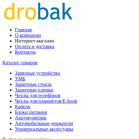
Главная
О компании
Интернет-магазин
Оплата и доставка
Контакты
Каталог товаров
Зарядные устройства
УМБ
Защитные стекла
Защитные пленки
Чехлы для телефонов
Чехлы для планшетов/E-book
Кабели
Блоки питания
Аккумуляторы
Автомобильные держатели
Универсальные аксессуары