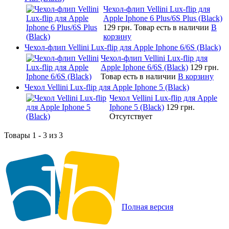
Чехол-флип Vellini Lux-flip для
Apple Iphone 6 Plus/6S Plus (Black)
129 грн.
Товар есть в наличии
В
корзину
Чехол-флип Vellini Lux-flip для Apple Iphone 6/6S (Black)
Чехол-флип Vellini Lux-flip для
Apple Iphone 6/6S (Black)
129 грн.
Товар есть в наличии
В корзину
Чехол Vellini Lux-flip для Apple Iphone 5 (Black)
Чехол Vellini Lux-flip для Apple
Iphone 5 (Black)
129 грн.
Отсутствует
Товары 1 - 3 из 3
Полная версия