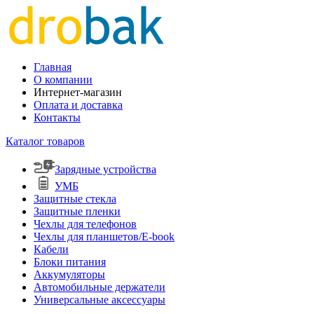
Главная
О компании
Интернет-магазин
Оплата и доставка
Контакты
Каталог товаров
Зарядные устройства
УМБ
Защитные стекла
Защитные пленки
Чехлы для телефонов
Чехлы для планшетов/E-book
Кабели
Блоки питания
Аккумуляторы
Автомобильные держатели
Универсальные аксессуары